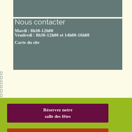
Nous contacter
Mardi : 8h30-12h00
Vendredi : 8h30-12h00 et 14h00-16h00
Carte du site
Réservez notre
salle des fêtes