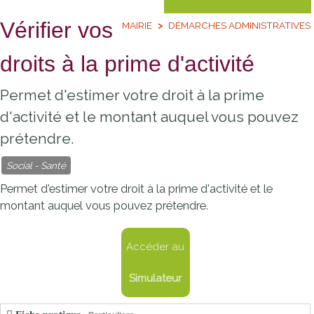
Vérifier vos
MAIRIE
DÉMARCHES ADMINISTRATIVES
droits à la prime d'activité
Permet d'estimer votre droit à la prime
d'activité et le montant auquel vous pouvez
prétendre.
Social - Santé
Permet d'estimer votre droit à la prime d'activité et le
montant auquel vous pouvez prétendre.
Accéder au
Simulateur