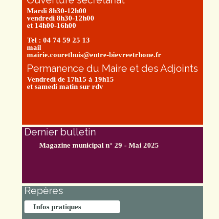
Mardi 8h30-12h00
vendredi 8h30-12h00
et 14h00-16h00
Tel : 04 74 59 25 13
mail
mairie.couretbuis@entre-bievreetrhone.fr
Permanence du Maire et des Adjoints
Vendredi de 17h15 à 19h15
et samedi matin sur rdv
Dernier bulletin
Magazine municipal n° 29 - Mai 2025
Repères
Infos pratiques