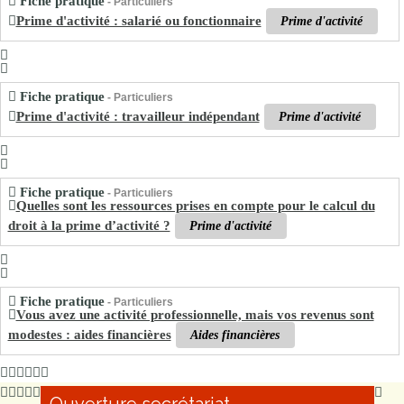
Fiche pratique
- Particuliers
Prime d'activité : salarié ou fonctionnaire
Prime d'activité
Fiche pratique
- Particuliers
Prime d'activité : travailleur indépendant
Prime d'activité
Fiche pratique
- Particuliers
Quelles sont les ressources prises en compte pour le calcul du
droit à la prime d’activité ?
Prime d'activité
Fiche pratique
- Particuliers
Vous avez une activité professionnelle, mais vos revenus sont
modestes : aides financières
Aides financières
Ouverture secrétariat