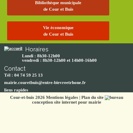
Bibliothèque municipale
de Cour et Buis
Vie économique
de Cour et Buis
Horaires
Lundi : 8h30-12h00
vendredi : 8h30-12h00 et 14h00-16h00
Contact
Tél : 04 74 59 25 13
mairie.couretbuis@entre-bievreetrhone.fr
liens rapides
Cour-et-buis 2026
Mentions légales
|
Plan du site
conception site internet pour mairie