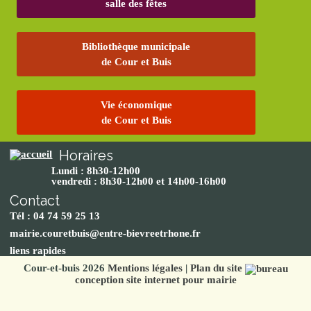
salle des fêtes
Bibliothèque municipale
de Cour et Buis
Vie économique
de Cour et Buis
Horaires
Lundi : 8h30-12h00
vendredi : 8h30-12h00 et 14h00-16h00
Contact
Tél : 04 74 59 25 13
mairie.couretbuis@entre-bievreetrhone.fr
liens rapides
Cour-et-buis 2026
Mentions légales
|
Plan du site
conception site internet pour mairie