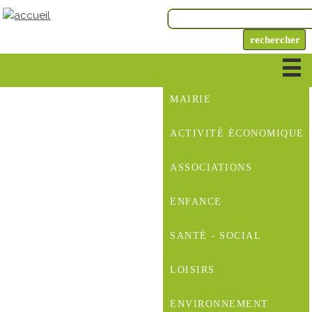
MAIRIE
ACTIVITÉ ÉCONOMIQUE
ASSOCIATIONS
ENFANCE
SANTÉ - SOCIAL
LOISIRS
ENVIRONNEMENT