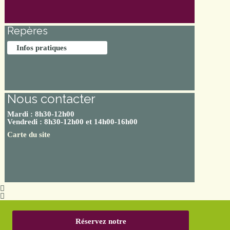
Repères
Infos pratiques
Nous contacter
Mardi : 8h30-12h00
Vendredi : 8h30-12h00 et 14h00-16h00
Carte du site
Réservez notre