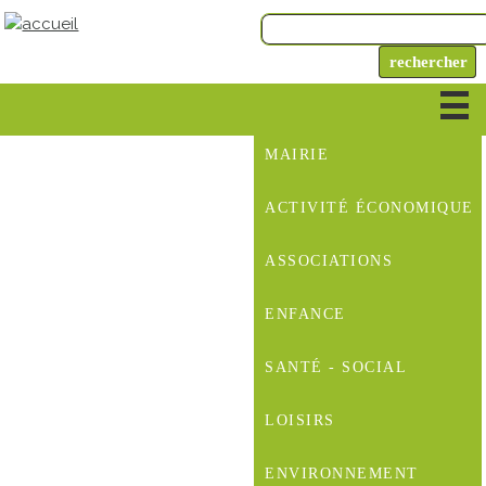
MAIRIE
ACTIVITÉ ÉCONOMIQUE
ASSOCIATIONS
ENFANCE
SANTÉ - SOCIAL
LOISIRS
ENVIRONNEMENT