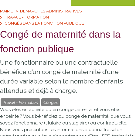
MAIRIE
DÉMARCHES ADMINISTRATIVES
TRAVAIL - FORMATION
CONGÉS DANS LA FONCTION PUBLIQUE
Congé de maternité dans la
fonction publique
Une fonctionnaire ou une contractuelle
bénéfice d’un congé de maternité d’une
durée variable selon le nombre d’enfants
attendus et déjà à charge.
Travail - Formation
Congés
Vous êtes en activité ou en congé parental et vous êtes
enceinte ? Vous bénéficiez du congé de maternité, que vous
soyez fonctionnaire (titulaire ou stagiaire) ou contractuelle.
Nous vous présentons les informations à connaître selon