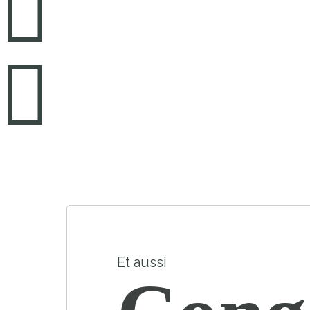
Et aussi