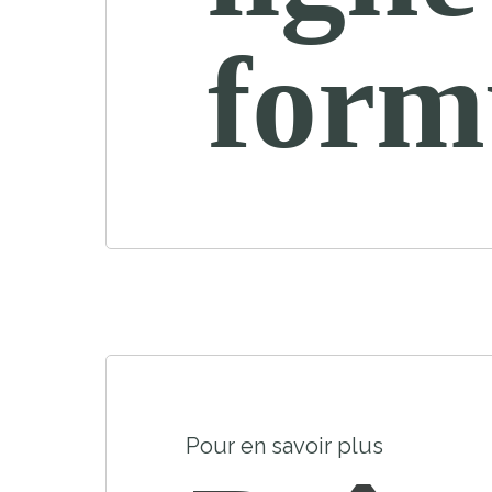
form
Pour en savoir plus