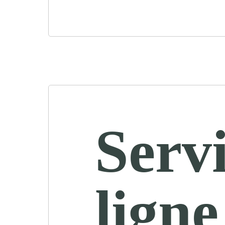
Servi
ligne