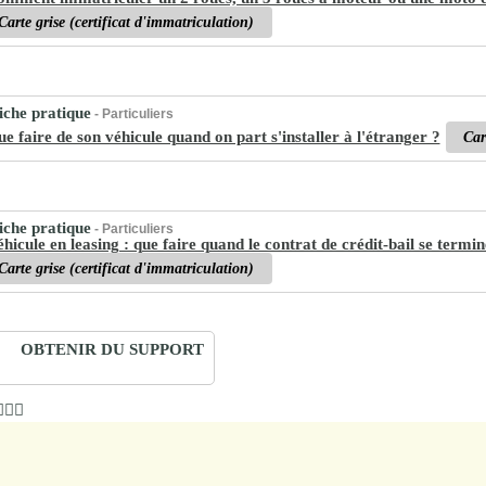
Carte grise (certificat d'immatriculation)
che pratique
- Particuliers
e faire de son véhicule quand on part s'installer à l'étranger ?
Car
che pratique
- Particuliers
hicule en leasing : que faire quand le contrat de crédit-bail se termin
Carte grise (certificat d'immatriculation)
OBTENIR DU SUPPORT