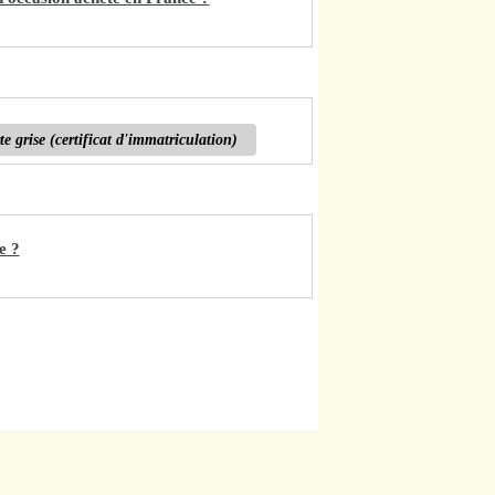
te grise (certificat d'immatriculation)
e ?