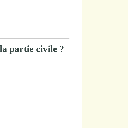
la partie civile ?