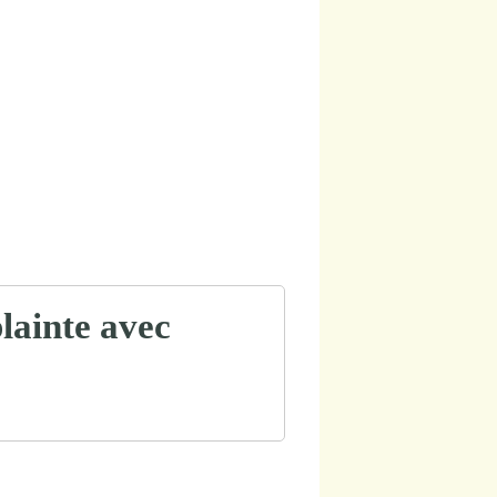
plainte avec