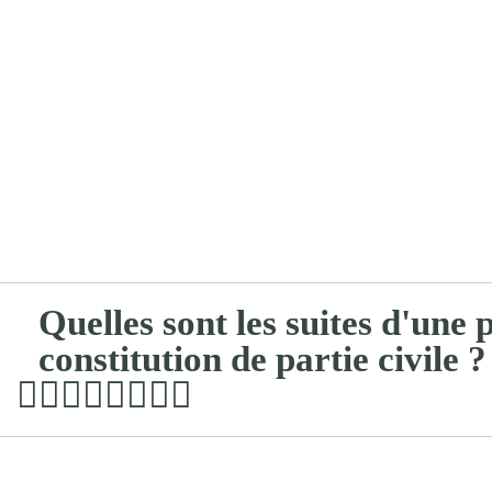
Quelles sont les suites d'une 
constitution de partie civile ?