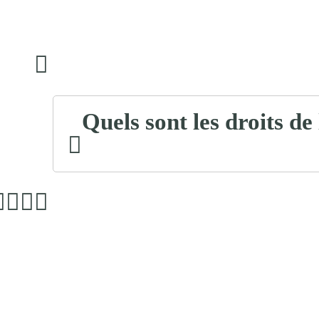
Quels sont les droits de 