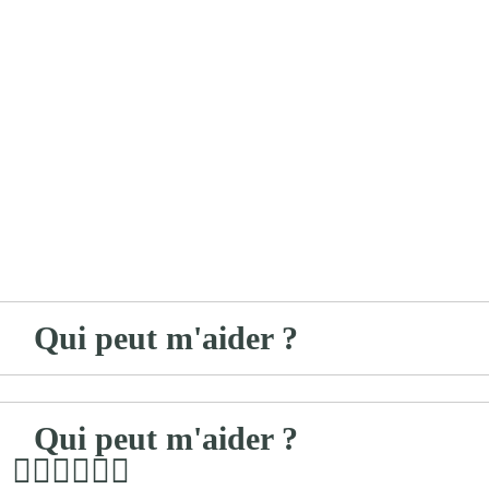
Qui peut m'aider ?
Qui peut m'aider ?