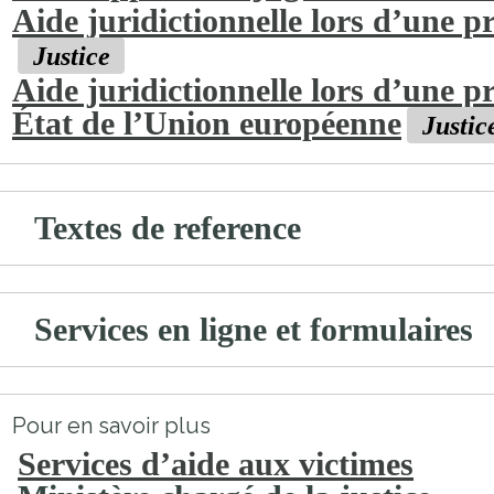
Aide juridictionnelle lors d’une 
Justice
Aide juridictionnelle lors d’une 
État de l’Union européenne
Justic
Textes de reference
Services en ligne et formulaires
Pour en savoir plus
Services d’aide aux victimes