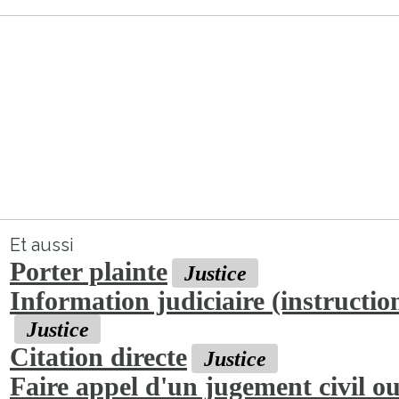
Et aussi
Porter plainte
Justice
Information judiciaire (instructio
Justice
Citation directe
Justice
Faire appel d'un jugement civil o