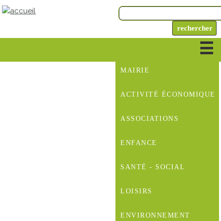
MAIRIE
ACTIVITÉ ÉCONOMIQUE
ASSOCIATIONS
ENFANCE
SANTÉ - SOCIAL
LOISIRS
ENVIRONNEMENT