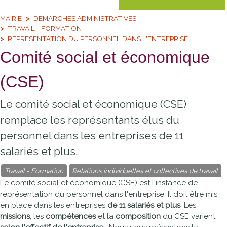
MAIRIE
DÉMARCHES ADMINISTRATIVES
TRAVAIL - FORMATION
REPRÉSENTATION DU PERSONNEL DANS L'ENTREPRISE
Comité social et économique
(CSE)
Le comité social et économique (CSE)
remplace les représentants élus du
personnel dans les entreprises de 11
salariés et plus.
Travail - Formation
Relations individuelles et collectives de travail
Le comité social et économique (CSE) est l'instance de
représentation du personnel dans l'entreprise. Il doit être mis
en place dans les entreprises
de 11 salariés et plus
. Les
missions
, les
compétences
et la
composition
du CSE varient