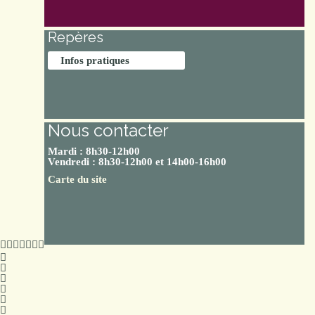
Repères
Infos pratiques
Nous contacter
Mardi : 8h30-12h00
Vendredi : 8h30-12h00 et 14h00-16h00
Carte du site