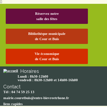
Réservez notre
salle des fêtes
Bibliothèque municipale
de Cour et Buis
Vie économique
de Cour et Buis
Horaires
Lundi : 8h30-12h00
vendredi : 8h30-12h00 et 14h00-16h00
Contact
Tél : 04 74 59 25 13
mairie.couretbuis@entre-bievreetrhone.fr
liens rapides