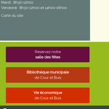
Mardi : 8h30-12h00
Vendredi : 8h30-12h00 et 14h00-16h00
Carte du site
Réservez notre
salle des fêtes
Bibliothèque municipale
de Cour et Buis
Vie économique
de Cour et Buis