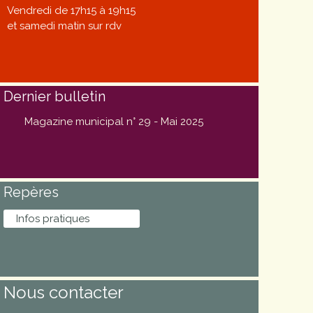
Vendredi de 17h15 à 19h15
et samedi matin sur rdv
Dernier bulletin
Magazine municipal n° 29 - Mai 2025
Repères
Infos pratiques
Nous contacter