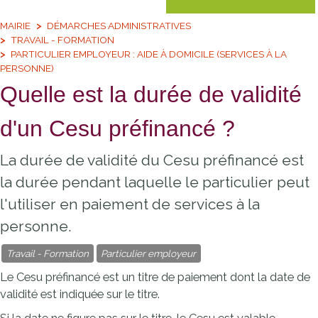
MAIRIE
DÉMARCHES ADMINISTRATIVES
TRAVAIL - FORMATION
PARTICULIER EMPLOYEUR : AIDE À DOMICILE (SERVICES À LA
PERSONNE)
Quelle est la durée de validité
d'un Cesu préfinancé ?
La durée de validité du Cesu préfinancé est
la durée pendant laquelle le particulier peut
l'utiliser en paiement de services à la
personne.
Travail - Formation
Particulier employeur
Le
Cesu
préfinancé est un titre de paiement dont la date de
validité est indiquée sur le titre.