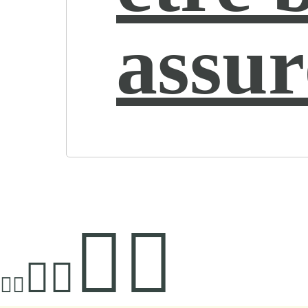
assur