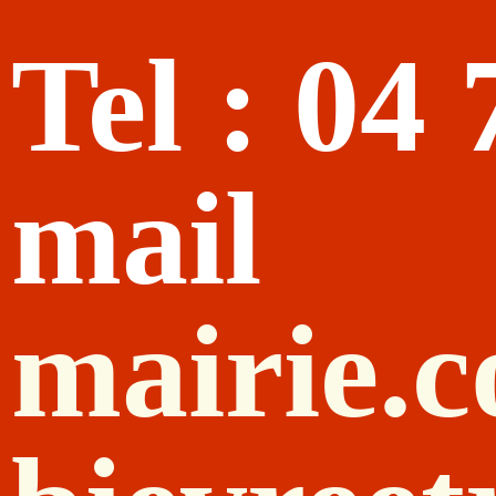
Tel : 04
mail
mairie.