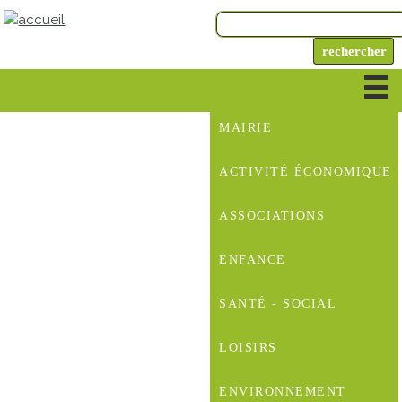
MAIRIE
ACTIVITÉ ÉCONOMIQUE
ASSOCIATIONS
ENFANCE
SANTÉ - SOCIAL
LOISIRS
ENVIRONNEMENT