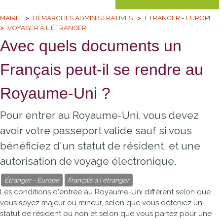
MAIRIE
DÉMARCHES ADMINISTRATIVES
ÉTRANGER - EUROPE
VOYAGER À L'ÉTRANGER
Avec quels documents un
Français peut-il se rendre au
Royaume-Uni ?
Pour entrer au Royaume-Uni, vous devez
avoir votre passeport valide sauf si vous
bénéficiez d'un statut de résident, et une
autorisation de voyage électronique.
Étranger - Europe
Français à l'étranger
Les conditions d'entrée au Royaume-Uni diffèrent selon que
vous soyez majeur ou mineur, selon que vous déteniez un
statut de résident ou non et selon que vous partez pour une