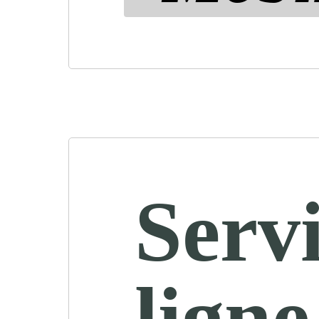
Servi
ligne