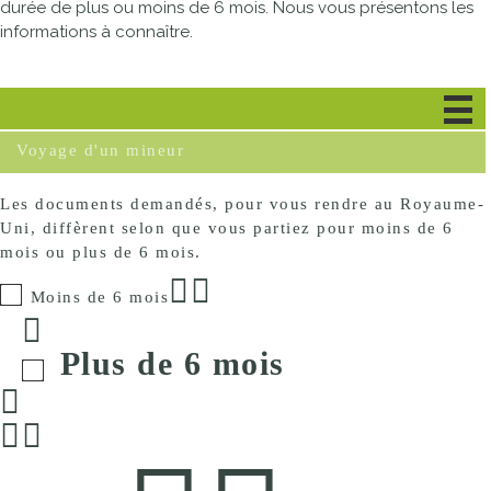
durée de plus ou moins de 6 mois. Nous vous présentons les
informations à connaître.
Voyage d'un majeur
Voyage d'un mineur
Les documents demandés, pour vous rendre au Royaume-
Uni, diffèrent selon que vous partiez pour moins de 6
mois ou plus de 6 mois.
Moins de 6 mois
Plus de 6 mois