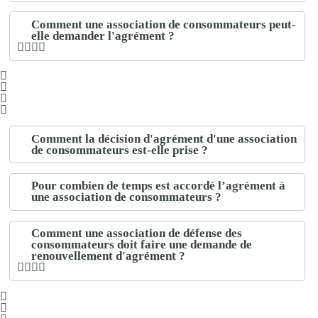
Comment une association de consommateurs peut-
elle demander l'agrément ?
Comment la décision d'agrément d'une association
de consommateurs est-elle prise ?
Pour combien de temps est accordé l’agrément à
une association de consommateurs ?
Comment une association de défense des
consommateurs doit faire une demande de
renouvellement d'agrément ?