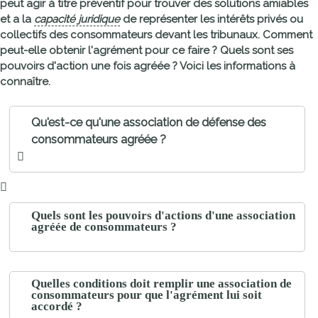
peut agir à titre préventif pour trouver des
solutions amiables
et a la
capacité juridique
de
représenter les intérêts
privés ou
collectifs des consommateurs
devant les tribunaux
. Comment
peut-elle obtenir l'agrément pour ce faire ? Quels sont ses
pouvoirs d'action une fois agréée ? Voici les informations à
connaître.
Qu'est-ce qu'une association de défense des
consommateurs agréée ?
Quels sont les pouvoirs d'actions d'une association
agréée de consommateurs ?
Quelles conditions doit remplir une association de
consommateurs pour que l'agrément lui soit
accordé ?