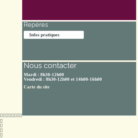
Repères
Infos pratiques
Nous contacter
Mardi : 8h30-12h00
Vendredi : 8h30-12h00 et 14h00-16h00
Carte du site