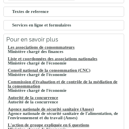
Textes de reference
Services en ligne et formulaires
Pour en savoir plus
Les associations de consommateurs
Ministère chargé des finances
Liste et coordonnées des associations nationales
Ministère chargé de l'économie
Conseil national de la consommation (CNC)
Ministère chargé de l'économie
Commission d'évaluation et de contrôle de la médiation de
la consommation
Ministère chargé de l'économie
Autorité de la concurrence
Autorité de la concurrence
Agence nationale de sécurité sanitaire (Anses)
Agence nationale de sécurité sanitaire de l'alimentation, de
l'environnement et du travail (Anses)
L'action de groupe expliquée en 6 questions