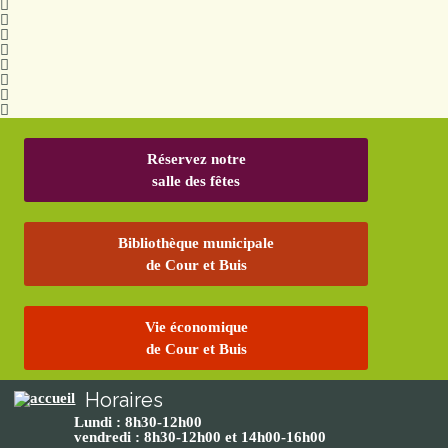
Réservez notre
salle des fêtes
Bibliothèque municipale
de Cour et Buis
Vie économique
de Cour et Buis
Horaires
Lundi : 8h30-12h00
vendredi : 8h30-12h00 et 14h00-16h00