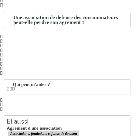
Une association de défense des consommateurs
peut-elle perdre son agrément ?
Qui peut m'aider ?
Et aussi
Agrément d'une association
Associations, fondations et fonds de dotation