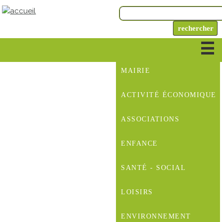
MAIRIE
ACTIVITÉ ÉCONOMIQUE
ASSOCIATIONS
ENFANCE
SANTÉ - SOCIAL
LOISIRS
ENVIRONNEMENT