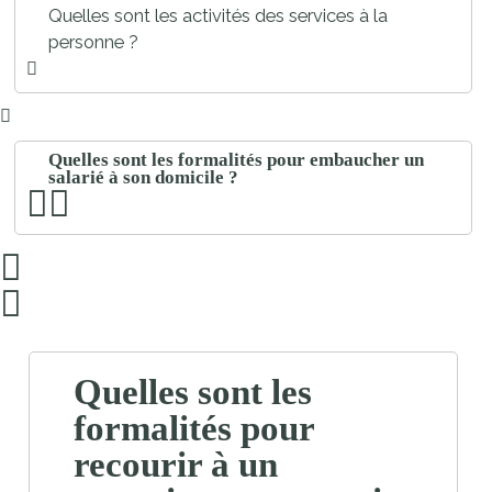
Quelles sont les activités des services à la
personne ?
Quelles sont les formalités pour embaucher un
salarié à son domicile ?
Quelles sont les
formalités pour
recourir à un