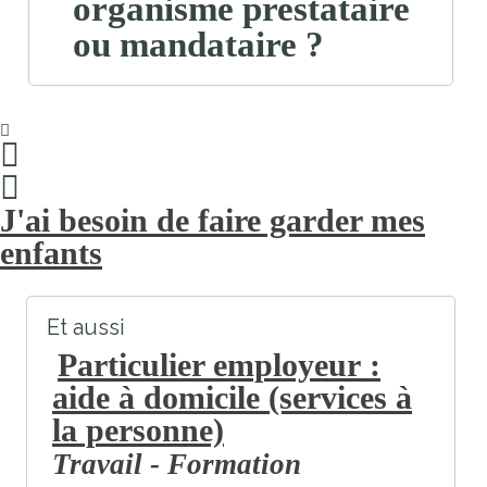
organisme prestataire
ou mandataire ?
J'ai besoin de faire garder mes
enfants
Et aussi
Particulier employeur :
aide à domicile (services à
la personne)
Travail - Formation