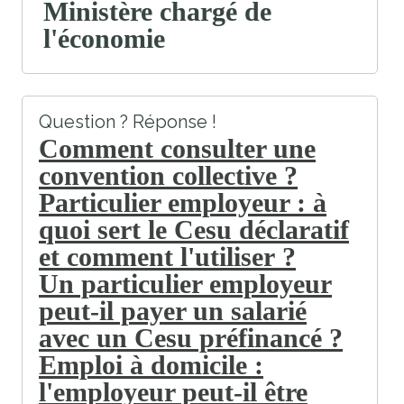
Ministère chargé de
l'économie
Question ? Réponse !
Comment consulter une
convention collective ?
Particulier employeur : à
quoi sert le Cesu déclaratif
et comment l'utiliser ?
Un particulier employeur
peut-il payer un salarié
avec un Cesu préfinancé ?
Emploi à domicile :
l'employeur peut-il être