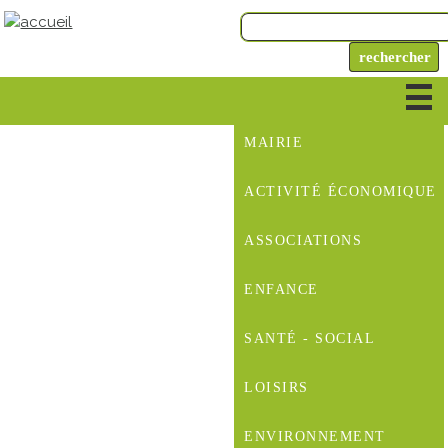
MAIRIE
ACTIVITÉ ÉCONOMIQUE
ASSOCIATIONS
ENFANCE
SANTÉ - SOCIAL
LOISIRS
ENVIRONNEMENT