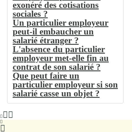
exonéré des cotisations
sociales ?
Un particulier employeur
peut-il embaucher un
salarié étranger ?
L'absence du particulier
employeur met-elle fin au
contrat de son salarié ?
Que peut faire un
particulier employeur si son
salarié casse un objet ?