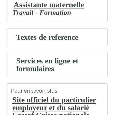
Assistante maternelle
Travail - Formation
Textes de reference
Services en ligne et
formulaires
Pour en savoir plus
Site officiel du particulier
employeur et du salarié