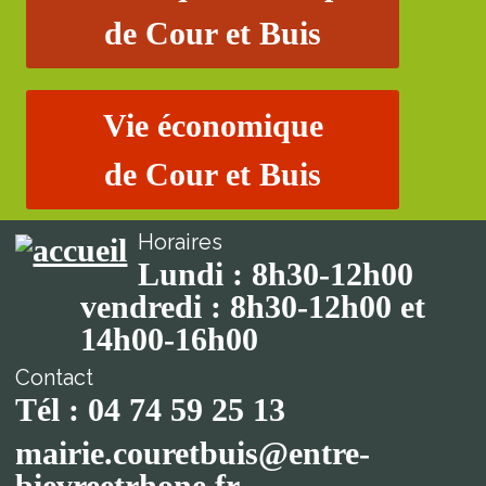
de Cour et Buis
Vie économique
de Cour et Buis
Horaires
Lundi : 8h30-12h00
vendredi : 8h30-12h00 et
14h00-16h00
Contact
Tél : 04 74 59 25 13
mairie.couretbuis@entre-
bievreetrhone.fr