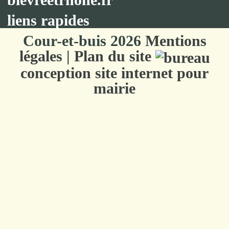
liens rapides
Cour-et-buis 2026
Mentions
légales
|
Plan du site
conception site internet pour
mairie