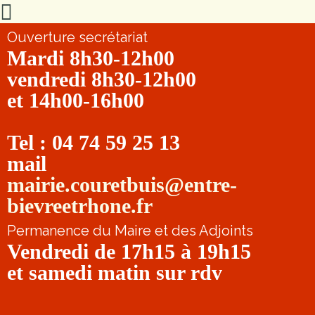
Ouverture secrétariat
Mardi 8h30-12h00
vendredi 8h30-12h00
et 14h00-16h00
Tel : 04 74 59 25 13
mail
mairie.couretbuis@entre-
bievreetrhone.fr
Permanence du Maire et des Adjoints
Vendredi de 17h15 à 19h15
et samedi matin sur rdv