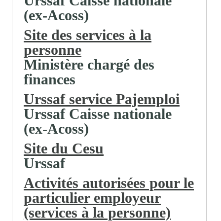
Urssaf Caisse nationale
(ex-Acoss)
Site des services à la
personne
Ministère chargé des
finances
Urssaf service Pajemploi
Urssaf Caisse nationale
(ex-Acoss)
Site du Cesu
Urssaf
Activités autorisées pour le
particulier employeur
(services à la personne)