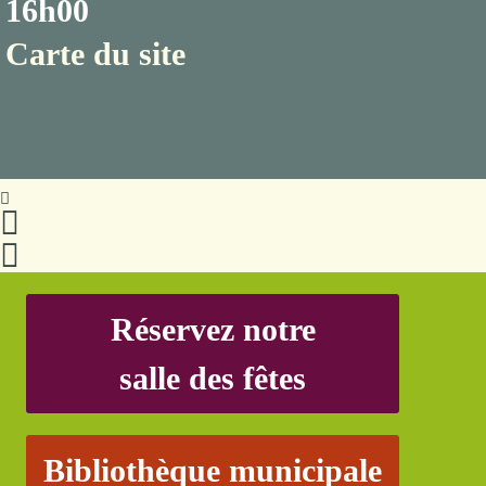
16h00
Carte du site
Réservez notre
salle des fêtes
Bibliothèque municipale