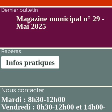
Dernier bulletin
Magazine municipal n° 29 -
Mai 2025
Repères
Infos pratiques
Nous contacter
Mardi : 8h30-12h00
Vendredi : 8h30-12h00 et 14h00-