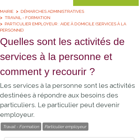
MAIRIE
DÉMARCHES ADMINISTRATIVES
TRAVAIL - FORMATION
PARTICULIER EMPLOYEUR : AIDE À DOMICILE (SERVICES À LA
PERSONNE)
Quelles sont les activités de
services à la personne et
comment y recourir ?
Les services à la personne sont les activités
destinées à répondre aux besoins des
particuliers. Le particulier peut devenir
employeur.
Travail - Formation
Particulier employeur