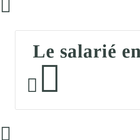
Le salarié e