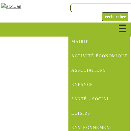
MAIRIE
ACTIVITÉ ÉCONOMIQUE
ASSOCIATIONS
ENFANCE
SANTÉ - SOCIAL
LOISIRS
ENVIRONNEMENT