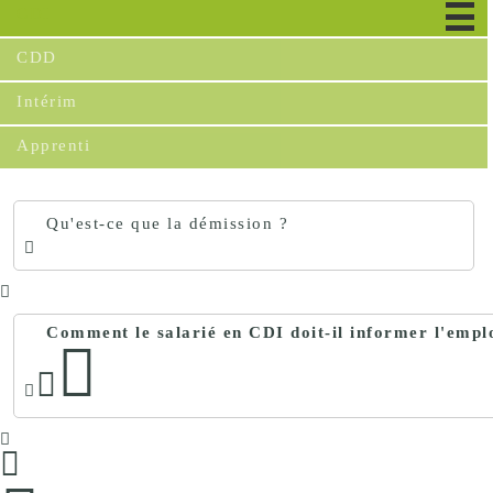
CDI
CDD
Intérim
Apprenti
Qu'est-ce que la démission ?
Comment le salarié en CDI doit-il informer l'empl