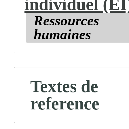
individuel (EI
Ressources
humaines
Textes de
reference