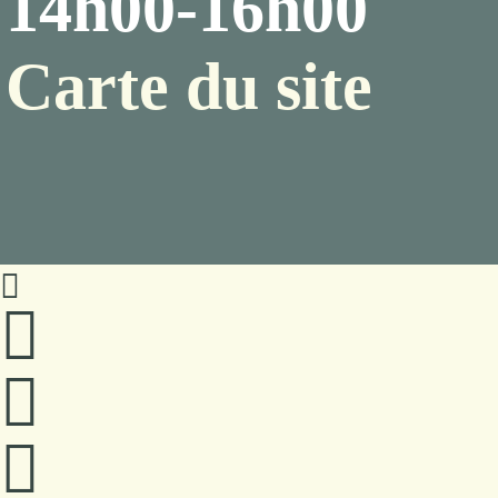
14h00-16h00
Carte du site