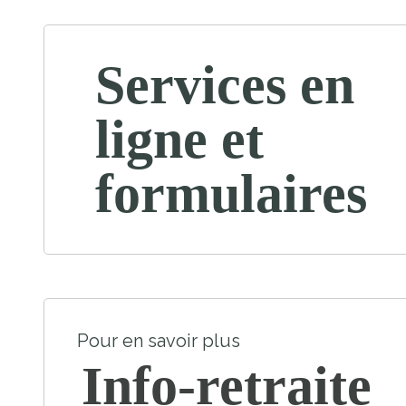
Services en
ligne et
formulaires
Pour en savoir plus
Info-retraite