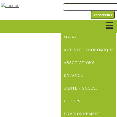
MAIRIE
ACTIVITÉ ÉCONOMIQUE
ASSOCIATIONS
ENFANCE
SANTÉ - SOCIAL
LOISIRS
ENVIRONNEMENT