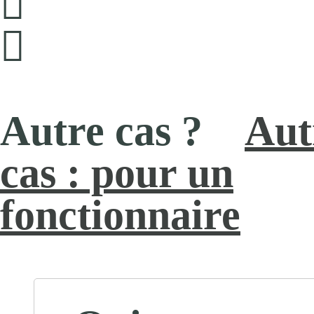
Aut
cas : pour un
fonctionnaire