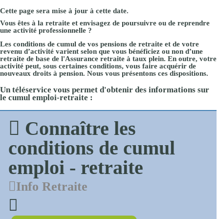
Cette page sera mise à jour à cette date.
Vous êtes
à la retraite
et envisagez de
poursuivre ou de reprendre
une activité professionnelle
?
Les
conditions de cumul
de vos pensions de retraite et de votre
revenu d’activité varient selon que vous bénéficiez ou non d’une
retraite de base de l'Assurance retraite à taux plein
. En outre, votre
activité peut, sous certaines conditions, vous faire acquérir de
nouveaux droits à pension
. Nous vous présentons ces dispositions.
Un téléservice vous permet d'obtenir des informations sur
le cumul emploi-retraite :
Connaître les
conditions de cumul
emploi - retraite
Info Retraite