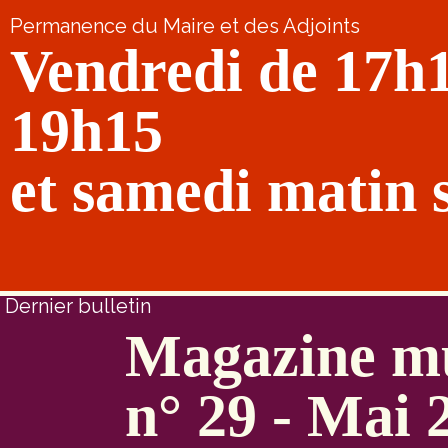
Permanence du Maire et des Adjoints
Vendredi de 17h
19h15
et samedi matin 
Dernier bulletin
Magazine mu
n° 29 - Mai 