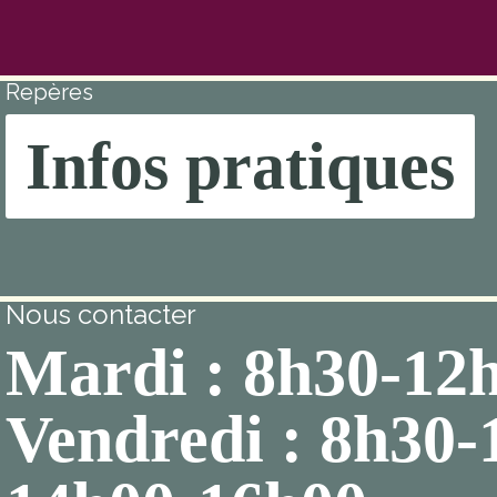
Repères
Infos pratiques
Nous contacter
Mardi : 8h30-12
Vendredi : 8h30-