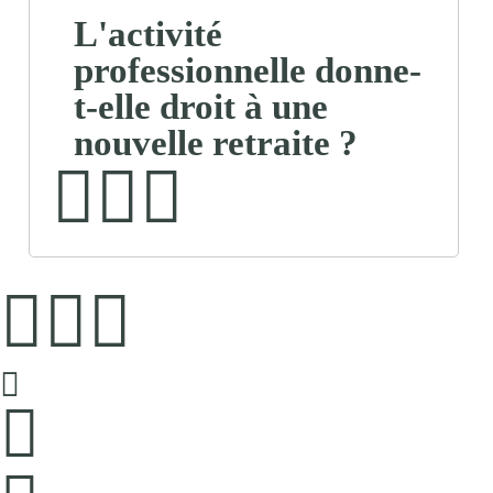
L'activité
professionnelle donne-
t-elle droit à une
nouvelle retraite ?