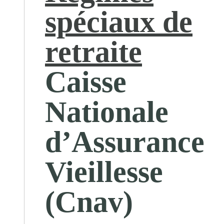
spéciaux de
retraite
Caisse
Nationale
d’Assurance
Vieillesse
(Cnav)