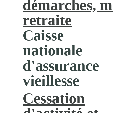
démarches, m
retraite
Caisse
nationale
d'assurance
vieillesse
Cessation