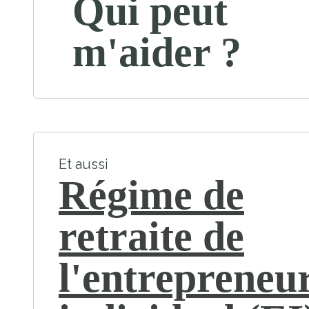
Qui peut
m'aider ?
Et aussi
Régime de
retraite de
l'entrepreneu