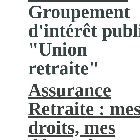
Groupement
d'intérêt publ
"Union
retraite"
Assurance
Retraite : me
droits, mes