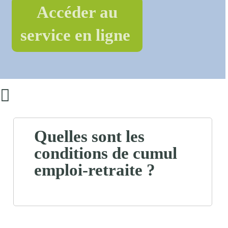
Accéder au
service en ligne
Quelles sont les
conditions de cumul
emploi-retraite ?