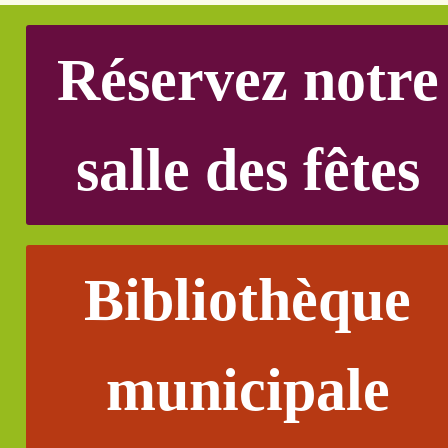
Réservez notre
salle des fêtes
Bibliothèque
municipale