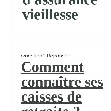
vieillesse
Question ? Réponse !
Comment
connaître ses
caisses de