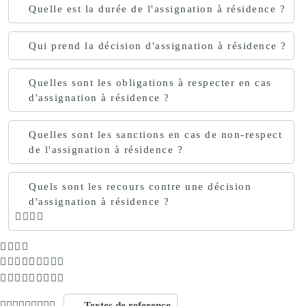
Quelle est la durée de l'assignation à résidence ?
Qui prend la décision d'assignation à résidence ?
Quelles sont les obligations à respecter en cas
d'assignation à résidence ?
Quelles sont les sanctions en cas de non-respect
de l'assignation à résidence ?
Quels sont les recours contre une décision
d'assignation à résidence ?
Textes de reference