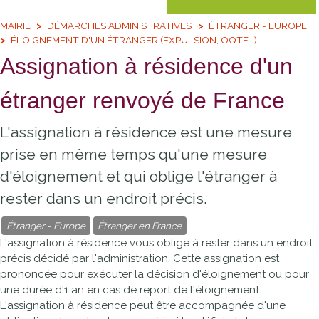
MAIRIE
DÉMARCHES ADMINISTRATIVES
ÉTRANGER - EUROPE
ÉLOIGNEMENT D'UN ÉTRANGER (EXPULSION, OQTF...)
Assignation à résidence d'un
étranger renvoyé de France
L'assignation à résidence est une mesure
prise en même temps qu'une mesure
d'éloignement et qui oblige l'étranger à
rester dans un endroit précis.
Étranger - Europe
Étranger en France
L'assignation à résidence vous oblige à rester dans un endroit
précis décidé par l'administration. Cette assignation est
prononcée pour exécuter la décision d'éloignement ou pour
une durée d'1 an en cas de report de l'éloignement.
L'assignation à résidence peut être accompagnée d'une