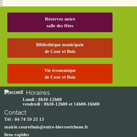
Réservez notre
salle des fêtes
Bibliothèque municipale
de Cour et Buis
Vie économique
de Cour et Buis
Horaires
Lundi : 8h30-12h00
vendredi : 8h30-12h00 et 14h00-16h00
Contact
Tél : 04 74 59 25 13
mairie.couretbuis@entre-bievreetrhone.fr
liens rapides