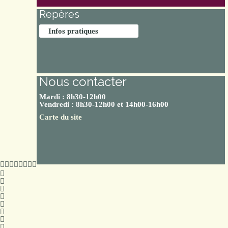
Repères
Infos pratiques
Nous contacter
Mardi : 8h30-12h00
Vendredi : 8h30-12h00 et 14h00-16h00
Carte du site