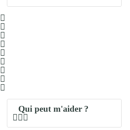
Qui peut m'aider ?