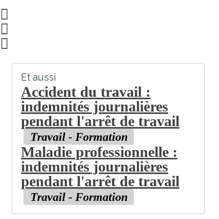
Et aussi
Accident du travail :
indemnités journalières
pendant l'arrêt de travail
Travail - Formation
Maladie professionnelle :
indemnités journalières
pendant l'arrêt de travail
Travail - Formation