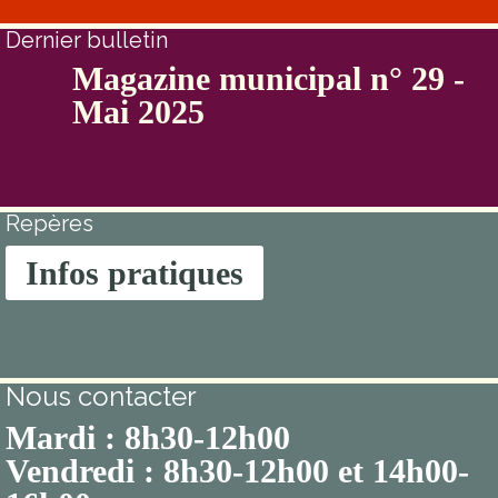
Dernier bulletin
Magazine municipal n° 29 -
Mai 2025
Repères
Infos pratiques
Nous contacter
Mardi : 8h30-12h00
Vendredi : 8h30-12h00 et 14h00-