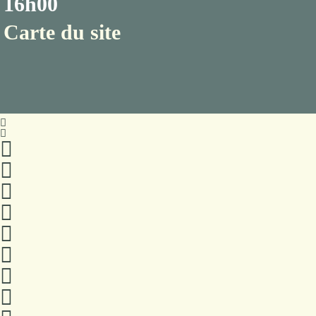
16h00
Carte du site