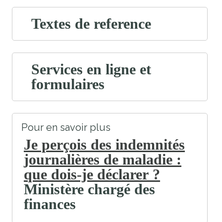
Textes de reference
Services en ligne et
formulaires
Pour en savoir plus
Je perçois des indemnités
journalières de maladie :
que dois-je déclarer ?
Ministère chargé des
finances