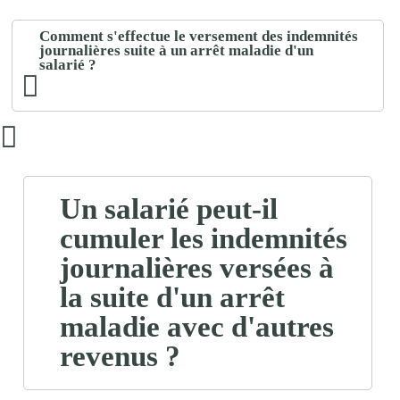
Comment s'effectue le versement des indemnités
journalières suite à un arrêt maladie d'un
salarié ?
Un salarié peut-il
cumuler les indemnités
journalières versées à
la suite d'un arrêt
maladie avec d'autres
revenus ?