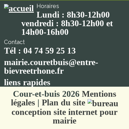
Horaires
Lundi : 8h30-12h00
vendredi : 8h30-12h00 et
14h00-16h00
Contact
Tél : 04 74 59 25 13
mairie.couretbuis@entre-
bievreetrhone.fr
liens rapides
Cour-et-buis 2026
Mentions
légales
|
Plan du site
conception site internet pour
mairie