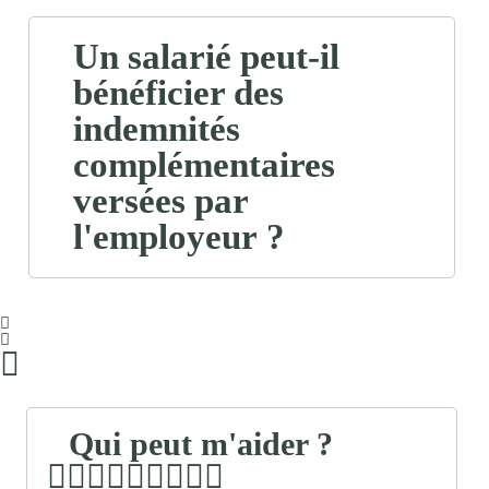
Un salarié peut-il
bénéficier des
indemnités
complémentaires
versées par
l'employeur ?
Qui peut m'aider ?