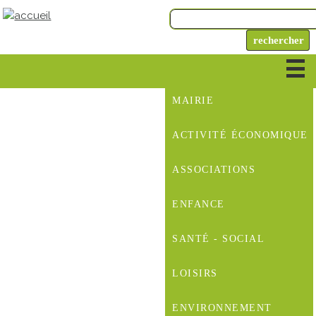
MAIRIE
ACTIVITÉ ÉCONOMIQUE
ASSOCIATIONS
ENFANCE
SANTÉ - SOCIAL
LOISIRS
ENVIRONNEMENT