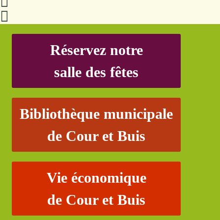
Réservez notre
salle des fêtes
Bibliothèque municipale
de Cour et Buis
Vie économique
de Cour et Buis