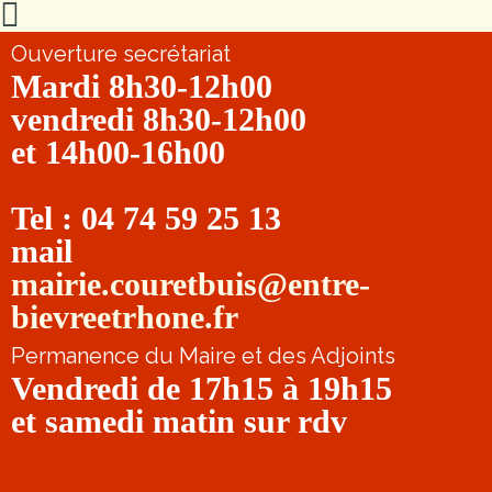
Ouverture secrétariat
Mardi 8h30-12h00
vendredi 8h30-12h00
et 14h00-16h00
Tel : 04 74 59 25 13
mail
mairie.couretbuis@entre-
bievreetrhone.fr
Permanence du Maire et des Adjoints
Vendredi de 17h15 à 19h15
et samedi matin sur rdv