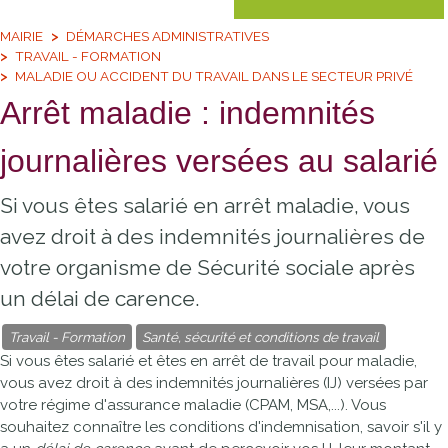
MAIRIE
DÉMARCHES ADMINISTRATIVES
TRAVAIL - FORMATION
MALADIE OU ACCIDENT DU TRAVAIL DANS LE SECTEUR PRIVÉ
Arrêt maladie : indemnités
journalières versées au salarié
Si vous êtes salarié en arrêt maladie, vous
avez droit à des indemnités journalières de
votre organisme de Sécurité sociale après
un délai de carence.
Travail - Formation
Santé, sécurité et conditions de travail
Si vous êtes salarié et êtes en arrêt de travail pour maladie,
vous avez droit à des indemnités journalières (IJ) versées par
votre régime d'assurance maladie (
CPAM
,
MSA
,...). Vous
souhaitez connaître les conditions d'indemnisation, savoir s'il y