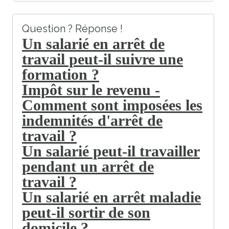
Question ? Réponse !
Un salarié en arrêt de
travail peut-il suivre une
formation ?
Impôt sur le revenu -
Comment sont imposées les
indemnités d'arrêt de
travail ?
Un salarié peut-il travailler
pendant un arrêt de
travail ?
Un salarié en arrêt maladie
peut-il sortir de son
domicile ?