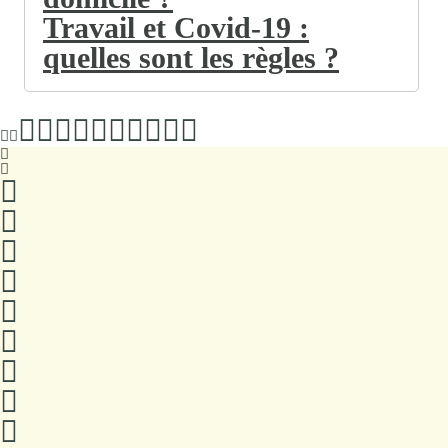
Travail et Covid-19 :
quelles sont les règles ?