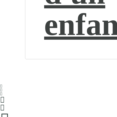
enfan