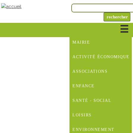
MAIRIE
ACTIVITÉ ÉCONOMIQUE
ASSOCIATIONS
ENFANCE
SANTÉ - SOCIAL
LOISIRS
ENVIRONNEMENT