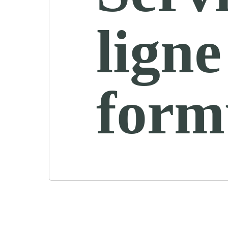
ligne
form