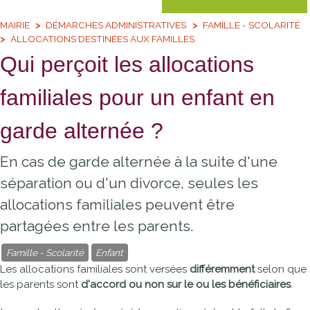
MAIRIE
DÉMARCHES ADMINISTRATIVES
FAMILLE - SCOLARITÉ
ALLOCATIONS DESTINÉES AUX FAMILLES
Qui perçoit les allocations
familiales pour un enfant en
garde alternée ?
En cas de garde alternée à la suite d'une
séparation ou d'un divorce, seules les
allocations familiales peuvent être
partagées entre les parents.
Famille - Scolarité
Enfant
Les allocations familiales sont versées
différemment
selon que
les parents sont
d'accord ou non sur le ou les bénéficiaires
.