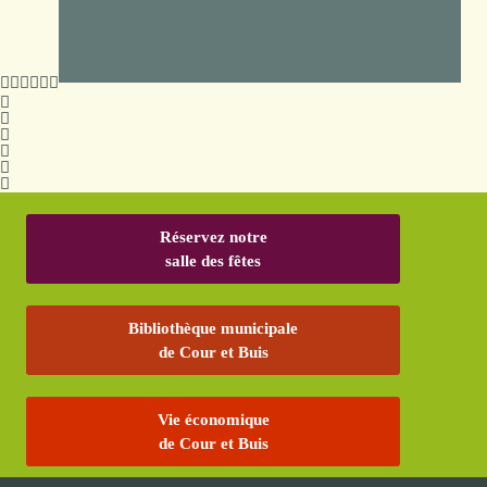
Réservez notre
salle des fêtes
Bibliothèque municipale
de Cour et Buis
Vie économique
de Cour et Buis