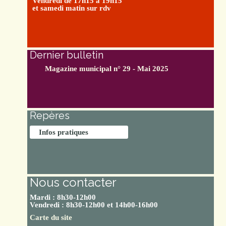
Vendredi de 17h15 à 19h15
et samedi matin sur rdv
Dernier bulletin
Magazine municipal n° 29 - Mai 2025
Repères
Infos pratiques
Nous contacter
Mardi : 8h30-12h00
Vendredi : 8h30-12h00 et 14h00-16h00
Carte du site