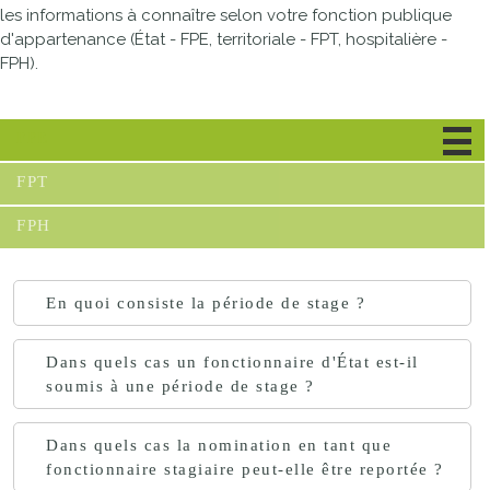
les informations à connaître selon votre fonction publique
d'appartenance (État - FPE, territoriale - FPT, hospitalière -
FPH).
FPE
FPT
FPH
En quoi consiste la période de stage ?
Dans quels cas un fonctionnaire d'État est-il
soumis à une période de stage ?
Dans quels cas la nomination en tant que
fonctionnaire stagiaire peut-elle être reportée ?