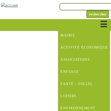
MAIRIE
ACTIVITÉ ÉCONOMIQUE
ASSOCIATIONS
ENFANCE
SANTÉ - SOCIAL
LOISIRS
ENVIRONNEMENT