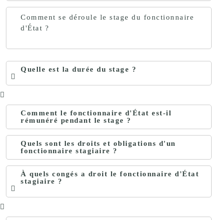
Comment se déroule le stage du fonctionnaire
d'État ?
Quelle est la durée du stage ?
Comment le fonctionnaire d'État est-il
rémunéré pendant le stage ?
Quels sont les droits et obligations d'un
fonctionnaire stagiaire ?
À quels congés a droit le fonctionnaire d'État
stagiaire ?