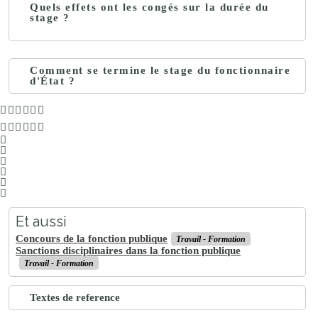
Quels effets ont les congés sur la durée du
stage ?
Comment se termine le stage du fonctionnaire
d'État ?
Et aussi
Concours de la fonction publique
Travail - Formation
Sanctions disciplinaires dans la fonction publique
Travail - Formation
Textes de reference