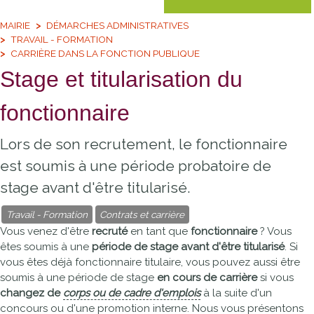
MAIRIE
DÉMARCHES ADMINISTRATIVES
TRAVAIL - FORMATION
CARRIÈRE DANS LA FONCTION PUBLIQUE
Stage et titularisation du
fonctionnaire
Lors de son recrutement, le fonctionnaire
est soumis à une période probatoire de
stage avant d'être titularisé.
Travail - Formation
Contrats et carrière
Vous venez d'être
recruté
en tant que
fonctionnaire
? Vous
êtes soumis à une
période de stage avant d'être titularisé
. Si
vous êtes déjà fonctionnaire titulaire, vous pouvez aussi être
soumis à une période de stage
en cours de carrière
si vous
changez de
corps ou de cadre d'emplois
à la suite d'un
concours ou d'une promotion interne. Nous vous présentons