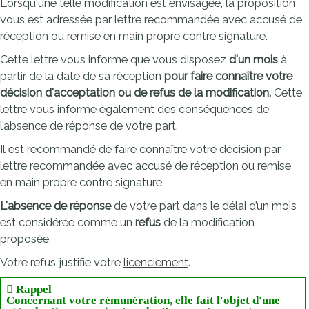
Lorsqu'une telle modification est envisagée, la proposition
vous est adressée par lettre recommandée avec accusé de
réception ou remise en main propre contre signature.
Cette lettre vous informe que vous disposez
d'un mois
à
partir de la date de sa réception
pour faire connaître votre
décision d'acceptation ou de refus de la modification.
Cette
lettre vous informe également des conséquences de
l’absence de réponse de votre part.
Il est recommandé de faire connaître votre décision par
lettre recommandée avec accusé de réception ou remise
en main propre contre signature.
L'absence de réponse
de votre part dans le délai d’un mois
est considérée comme un
refus
de la modification
proposée.
Votre refus justifie votre
licenciement
.
Rappel
Concernant votre rémunération, elle fait l'objet d'une