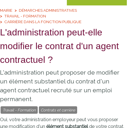
MAIRIE
DÉMARCHES ADMINISTRATIVES
TRAVAIL - FORMATION
CARRIÈRE DANS LA FONCTION PUBLIQUE
L'administration peut-elle
modifier le contrat d'un agent
contractuel ?
L'administration peut proposer de modifier
un élément substantiel du contrat d'un
agent contractuel recruté sur un emploi
permanent.
Travail - Formation
Contrats et carrière
Oui, votre administration employeur peut vous proposer
une modification d'un
élément substantiel
de votre contrat,