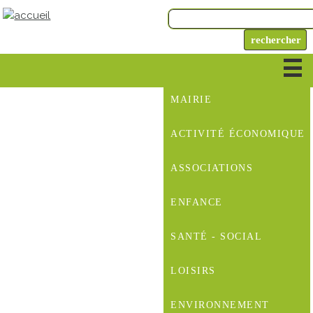
MAIRIE
ACTIVITÉ ÉCONOMIQUE
ASSOCIATIONS
ENFANCE
SANTÉ - SOCIAL
LOISIRS
ENVIRONNEMENT