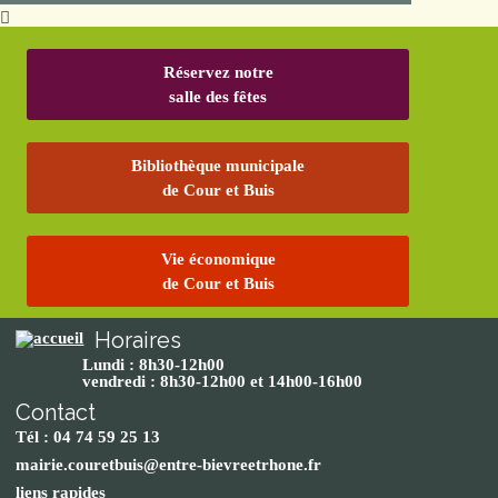
Réservez notre
salle des fêtes
Bibliothèque municipale
de Cour et Buis
Vie économique
de Cour et Buis
Horaires
Lundi : 8h30-12h00
vendredi : 8h30-12h00 et 14h00-16h00
Contact
Tél : 04 74 59 25 13
mairie.couretbuis@entre-bievreetrhone.fr
liens rapides