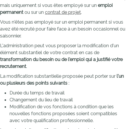
mais uniquement si vous êtes employé sur un
emploi
permanent
ou sur un
contrat de projet
.
Vous n'êtes pas employé sur un emploi permanent si vous
avez été recruté pour faire face à un besoin occasionnel ou
saisonnier.
L'administration peut vous proposer la modification d'un
élément substantiel de votre contrat en cas de
transformation du besoin ou de l'emploi qui a justifié votre
recrutement
.
La modification substantielle proposée peut porter sur
l'un
ou plusieurs des points suivants
:
Durée du temps de travail
Changement du lieu de travail
Modification de vos fonctions à condition que les
nouvelles fonctions proposées soient compatibles
avec votre qualification professionnelle.