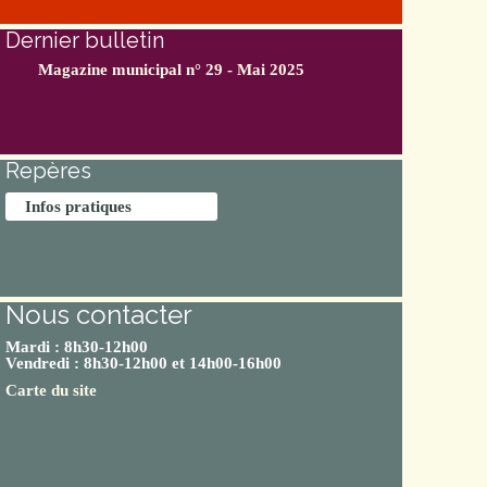
Dernier bulletin
Magazine municipal n° 29 - Mai 2025
Repères
Infos pratiques
Nous contacter
Mardi : 8h30-12h00
Vendredi : 8h30-12h00 et 14h00-16h00
Carte du site