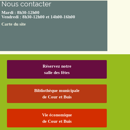
Nous contacter
Mardi : 8h30-12h00
Vendredi : 8h30-12h00 et 14h00-16h00
Carte du site
Réservez notre
salle des fêtes
Bibliothèque municipale
de Cour et Buis
Vie économique
de Cour et Buis