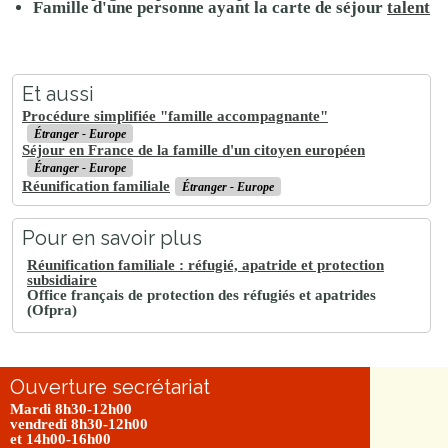
Famille d'une personne ayant la carte de séjour
talent
Et aussi
Procédure simplifiée "famille accompagnante"
Étranger - Europe
Séjour en France de la famille d'un citoyen européen
Étranger - Europe
Réunification familiale
Étranger - Europe
Pour en savoir plus
Réunification familiale : réfugié, apatride et protection
subsidiaire
Office français de protection des réfugiés et apatrides
(Ofpra)
Ouverture secrétariat
Mardi 8h30-12h00
vendredi 8h30-12h00
et 14h00-16h00