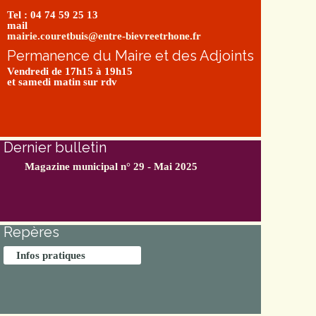
Tel : 04 74 59 25 13
mail
mairie.couretbuis@entre-bievreetrhone.fr
Permanence du Maire et des Adjoints
Vendredi de 17h15 à 19h15
et samedi matin sur rdv
Dernier bulletin
Magazine municipal n° 29 - Mai 2025
Repères
Infos pratiques