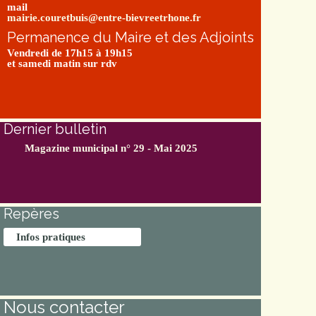
mail
mairie.couretbuis@entre-bievreetrhone.fr
Permanence du Maire et des Adjoints
Vendredi de 17h15 à 19h15
et samedi matin sur rdv
Dernier bulletin
Magazine municipal n° 29 - Mai 2025
Repères
Infos pratiques
Nous contacter