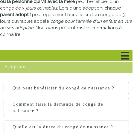
ou la personne qui vit avec la mère
peut bénéficier d'un
congé de 3
jours ouvrables
. Lors d'une adoption,
chaque
parent adoptif
peut également bénéficier d'un congé de 3
jours ouvrables appelé
congé pour l'arrivée d'un enfant en vue
de son adoption
. Nous vous présentons les informations à
connaître.
Congé de naissance
Adoption
Qui peut bénéficier du congé de naissance ?
Comment faire la demande de congé de
naissance ?
Quelle est la durée du congé de naissance ?