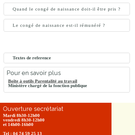
Quand le congé de naissance doit-il être pris ?
Le congé de naissance est-il rémunéré ?
Textes de reference
Pour en savoir plus
Boîte à outils Parentalité au travail
Ministère chargé de la fonction publique
Ouverture secrétariat
Mardi 8h30-12h00
vendredi 8h30-12h00
et 14h00-16h00
Tel : 04 74 59 25 13