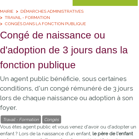
MAIRIE
DÉMARCHES ADMINISTRATIVES
TRAVAIL - FORMATION
CONGÉS DANS LA FONCTION PUBLIQUE
Congé de naissance ou
d'adoption de 3 jours dans la
fonction publique
Un agent public bénéficie, sous certaines
conditions, d'un congé rémunéré de 3 jours
lors de chaque naissance ou adoption à son
foyer.
Travail - Formation
Congés
Vous êtes agent public et vous venez d'avoir ou d'adopter un
enfant ? Lors de la naissance d'un enfant,
le père de l'enfant