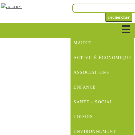
MAIRIE
ACTIVITÉ ÉCONOMIQUE
ASSOCIATIONS
ENFANCE
SANTÉ - SOCIAL
LOISIRS
ENVIRONNEMENT