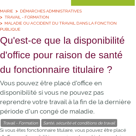
MAIRIE
DÉMARCHES ADMINISTRATIVES
TRAVAIL - FORMATION
MALADIE OU ACCIDENT DU TRAVAIL DANS LA FONCTION
PUBLIQUE
Qu'est-ce que la disponibilité
d'office pour raison de santé
du fonctionnaire titulaire ?
Vous pouvez être placé d'office en
disponibilité si vous ne pouvez pas
reprendre votre travail à la fin de la dernière
période d'un congé de maladie.
Travail - Formation
Santé, sécurité et conditions de travail
Si vous êtes fonctionnaire titulaire, vous pouvez être placé