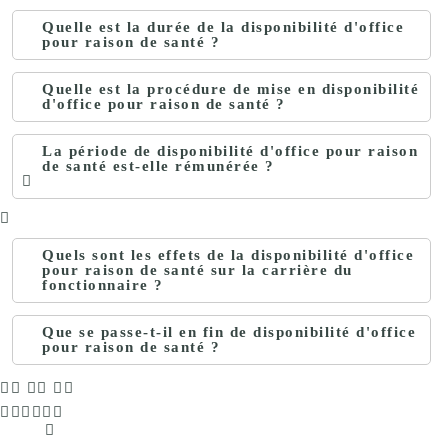
Quelle est la durée de la disponibilité d'office
pour raison de santé ?
Quelle est la procédure de mise en disponibilité
d'office pour raison de santé ?
La période de disponibilité d'office pour raison
de santé est-elle rémunérée ?
Quels sont les effets de la disponibilité d'office
pour raison de santé sur la carrière du
fonctionnaire ?
Que se passe-t-il en fin de disponibilité d'office
pour raison de santé ?