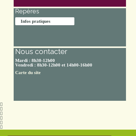
Repères
Infos pratiques
Nous contacter
Mardi : 8h30-12h00
Vendredi : 8h30-12h00 et 14h00-16h00
Carte du site