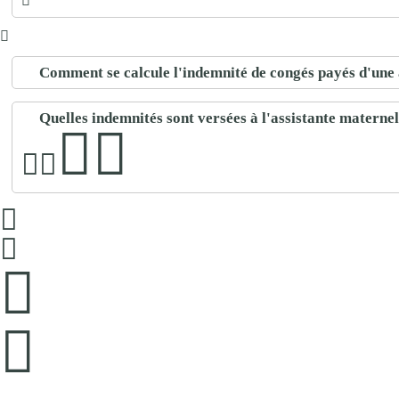
Comment se calcule l'indemnité de congés payés d'une 
Quelles indemnités sont versées à l'assistante maternelle