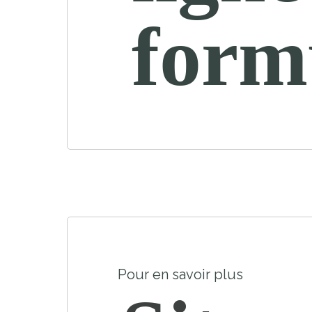
form
Pour en savoir plus