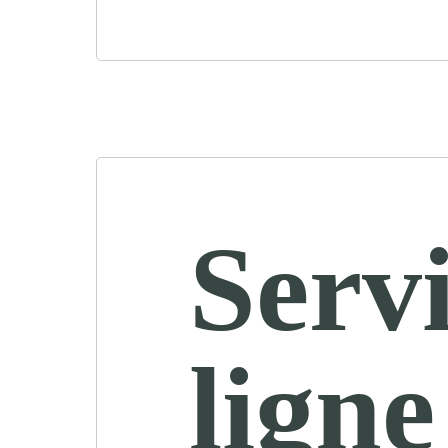
Servi
ligne