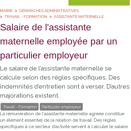
MAIRIE
DÉMARCHES ADMINISTRATIVES
TRAVAIL - FORMATION
ASSISTANTE MATERNELLE
Salaire de l'assistante
maternelle employée par un
particulier employeur
Le salaire de l’assistante maternelle se
calcule selon des règles spécifiques. Des
indemnités d’entretien sont à verser. D’autres
majorations existent.
Travail - Formation
Particulier employeur
La rémunération de l'assistante maternelle agréée constitue
un élément essentiel de la relation de travail. Des règles
spécifiques à ce secteur d’activité servent à calculer le salaire