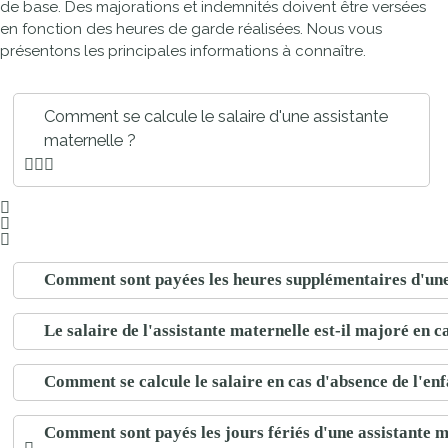
de base. Des majorations et indemnités doivent être versées
en fonction des heures de garde réalisées. Nous vous
présentons les principales informations à connaître.
Comment se calcule le salaire d'une assistante
maternelle ?
Comment sont payées les heures supplémentaires d'une
Le salaire de l'assistante maternelle est-il majoré en cas
Comment se calcule le salaire en cas d'absence de l'enf
Comment sont payés les jours fériés d'une assistante m