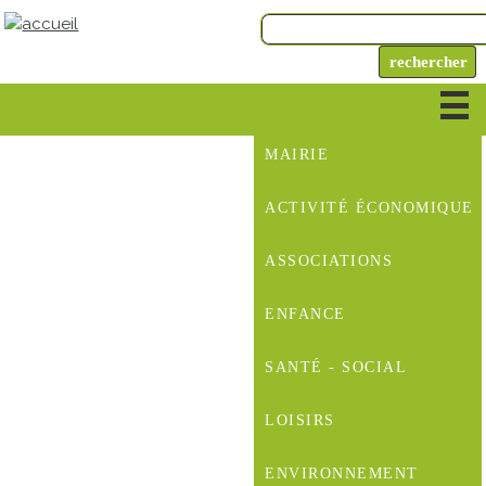
MAIRIE
ACTIVITÉ ÉCONOMIQUE
ASSOCIATIONS
ENFANCE
SANTÉ - SOCIAL
LOISIRS
ENVIRONNEMENT