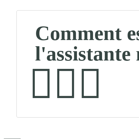
Comment est
l'assistante