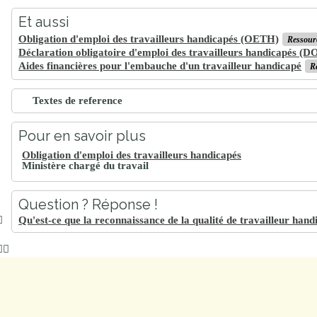
Et aussi
Obligation d'emploi des travailleurs handicapés (OETH)
Ressour
Déclaration obligatoire d'emploi des travailleurs handicapés (
Aides financières pour l'embauche d'un travailleur handicapé
R
Textes de reference
Pour en savoir plus
Obligation d'emploi des travailleurs handicapés
Ministère chargé du travail
Question ? Réponse !
Qu'est-ce que la reconnaissance de la qualité de travailleur ha