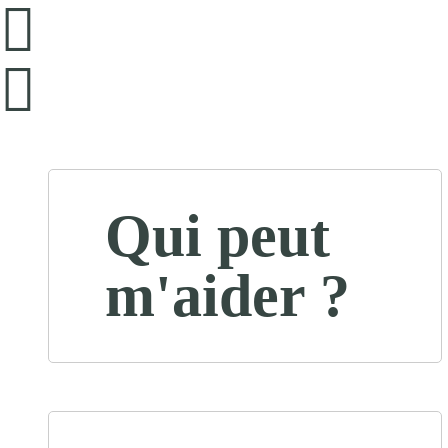
Qui peut
m'aider ?