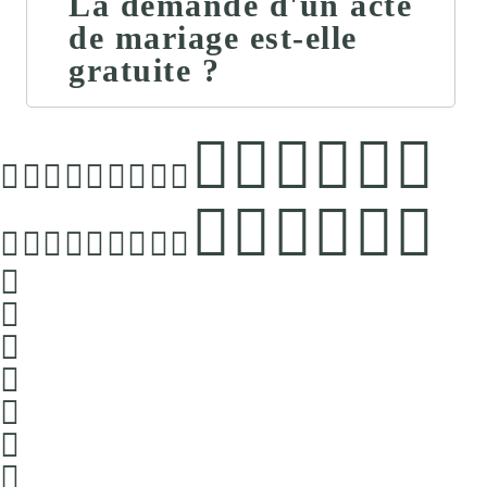
La demande d'un acte
de mariage est-elle
gratuite ?