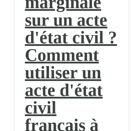
marginale
sur un acte
d'état civil ?
Comment
utiliser un
acte d'état
civil
français à