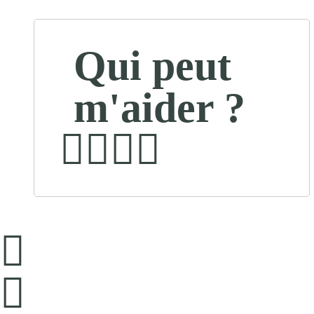
Qui peut
m'aider ?