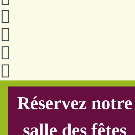
Réservez notre
salle des fêtes