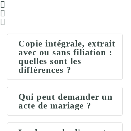
Copie intégrale, extrait
avec ou sans filiation :
quelles sont les
différences ?
Qui peut demander un
acte de mariage ?