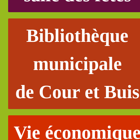
Bibliothèque
municipale
de Cour et Buis
Vie économiqu