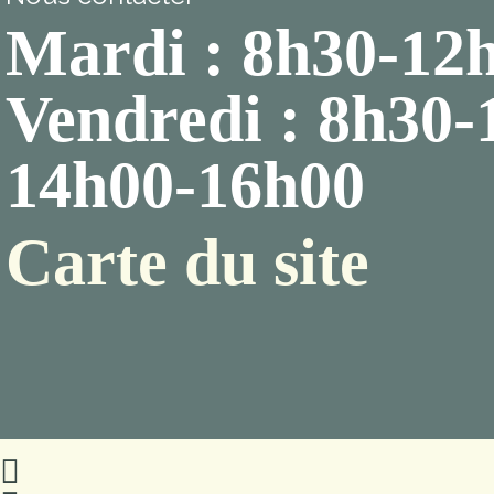
Mardi : 8h30-12
Vendredi : 8h30-
14h00-16h00
Carte du site