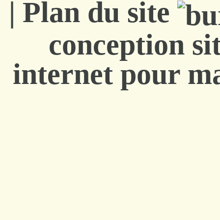
|
Plan du site
conception si
internet pour ma