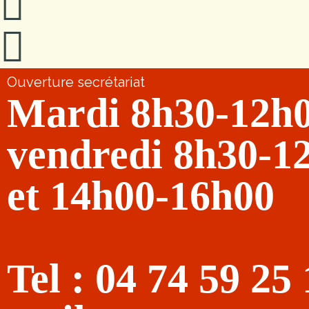
Ouverture secrétariat
Mardi 8h30-12h
vendredi 8h30-1
et 14h00-16h00
Tel : 04 74 59 25