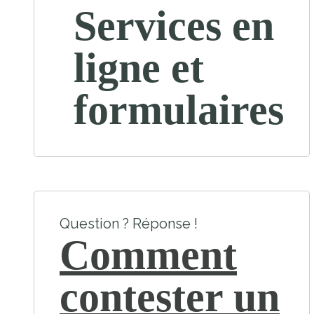
Services en
ligne et
formulaires
Question ? Réponse !
Comment
contester un