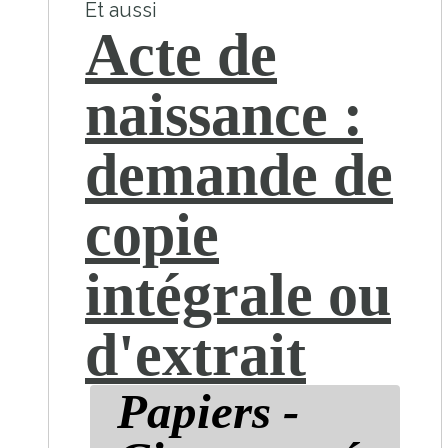
Et aussi
Acte de
naissance :
demande de
copie
intégrale ou
d'extrait
Papiers -