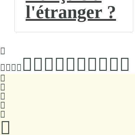
l'étranger ?