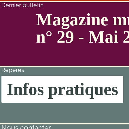
Dernier bulletin
Magazine mu
n° 29 - Mai 
Repères
Infos pratiques
Nous contacter