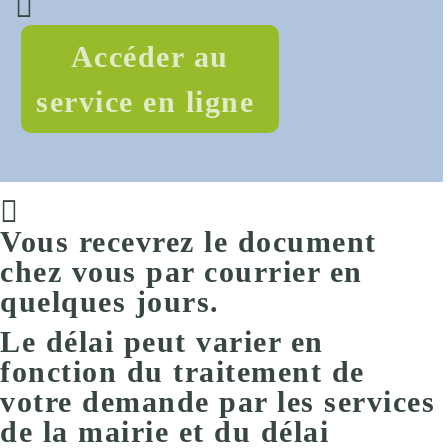
Accéder au
service en ligne
Vous recevrez le document
chez vous
par courrier
en
quelques jours
.
Le délai peut varier en
fonction du traitement de
votre demande par les services
de la mairie et du délai