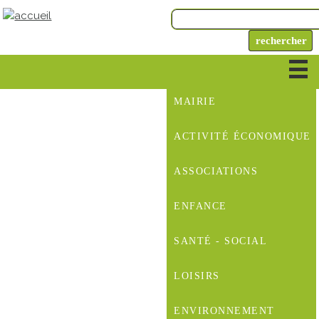
MAIRIE
ACTIVITÉ ÉCONOMIQUE
ASSOCIATIONS
ENFANCE
SANTÉ - SOCIAL
LOISIRS
ENVIRONNEMENT