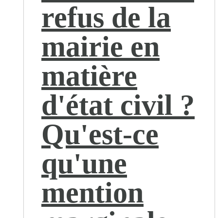
refus de la
mairie en
matière
d'état civil ?
Qu'est-ce
qu'une
mention