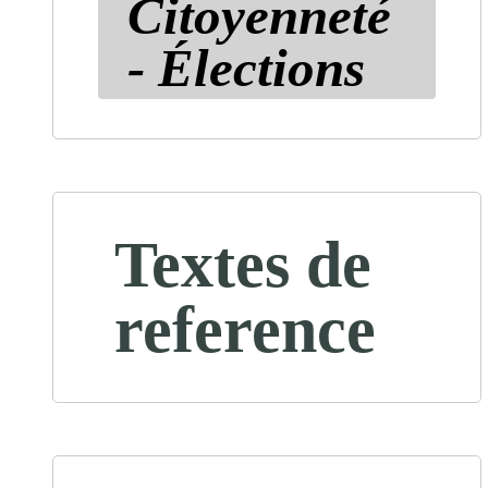
Citoyenneté
- Élections
Textes de
reference