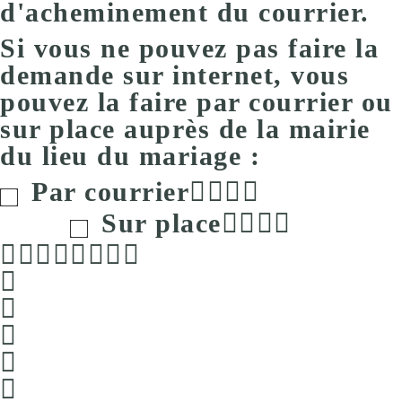
d'acheminement du courrier.
Si vous ne pouvez pas faire la
demande sur internet, vous
pouvez la faire
par courrier ou
sur place
auprès de la
mairie
du lieu du mariage
:
Par courrier
Sur place