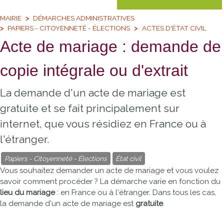
MAIRIE
DÉMARCHES ADMINISTRATIVES
PAPIERS - CITOYENNETÉ - ÉLECTIONS
ACTES D'ÉTAT CIVIL
Acte de mariage : demande de
copie intégrale ou d'extrait
La demande d'un acte de mariage est
gratuite et se fait principalement sur
internet, que vous résidiez en France ou à
l'étranger.
Papiers - Citoyenneté - Élections
État civil
Vous souhaitez demander un acte de mariage et vous voulez
savoir comment procéder ? La démarche varie en fonction du
lieu du mariage
: en France ou à l'étranger. Dans tous les cas,
la demande d'un acte de mariage est
gratuite
.