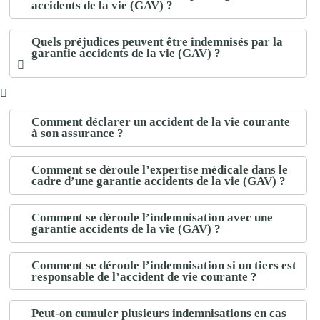
accidents de la vie (GAV) ?
Quels préjudices peuvent être indemnisés par la
garantie accidents de la vie (GAV) ?
Comment déclarer un accident de la vie courante
à son assurance ?
Comment se déroule l’expertise médicale dans le
cadre d’une garantie accidents de la vie (GAV) ?
Comment se déroule l’indemnisation avec une
garantie accidents de la vie (GAV) ?
Comment se déroule l’indemnisation si un tiers est
responsable de l’accident de vie courante ?
Peut-on cumuler plusieurs indemnisations en cas