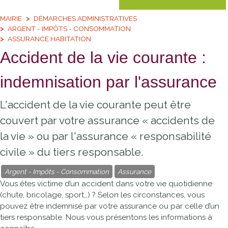
MAIRIE
DÉMARCHES ADMINISTRATIVES
ARGENT - IMPÔTS - CONSOMMATION
ASSURANCE HABITATION
Accident de la vie courante :
indemnisation par l'assurance
L'accident de la vie courante peut être
couvert par votre assurance « accidents de
la vie » ou par l'assurance « responsabilité
civile » du tiers responsable.
Argent - Impôts - Consommation
Assurance
Vous êtes victime d’un accident dans votre vie quotidienne
(chute, bricolage, sport…) ? Selon les circonstances, vous
pouvez être indemnisé par votre assurance ou par celle d’un
tiers responsable. Nous vous présentons les informations à