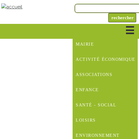
MAIRIE
ACTIVITÉ ÉCONOMIQUE
ASSOCIATIONS
ENFANCE
SANTÉ - SOCIAL
LOISIRS
ENVIRONNEMENT