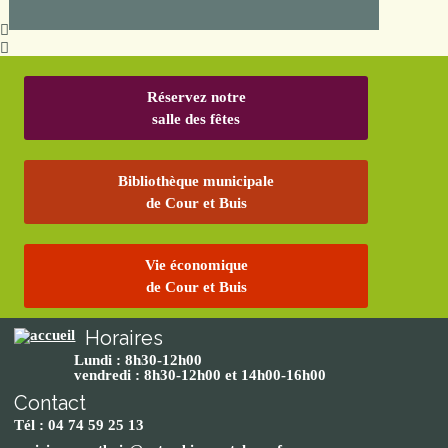
Réservez notre
salle des fêtes
Bibliothèque municipale
de Cour et Buis
Vie économique
de Cour et Buis
Horaires
Lundi : 8h30-12h00
vendredi : 8h30-12h00 et 14h00-16h00
Contact
Tél : 04 74 59 25 13