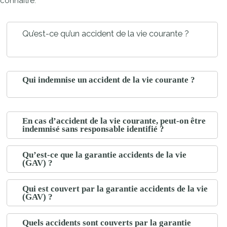
connaître.
Qu’est-ce qu’un accident de la vie courante ?
Qui indemnise un accident de la vie courante ?
En cas d’accident de la vie courante, peut-on être
indemnisé sans responsable identifié ?
Qu’est-ce que la garantie accidents de la vie
(GAV) ?
Qui est couvert par la garantie accidents de la vie
(GAV) ?
Quels accidents sont couverts par la garantie