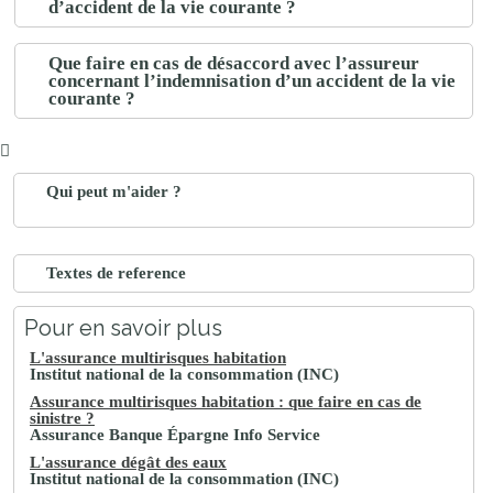
d’accident de la vie courante ?
Que faire en cas de désaccord avec l’assureur
concernant l’indemnisation d’un accident de la vie
courante ?
Qui peut m'aider ?
Textes de reference
Pour en savoir plus
L'assurance multirisques habitation
Institut national de la consommation (INC)
Assurance multirisques habitation : que faire en cas de
sinistre ?
Assurance Banque Épargne Info Service
L'assurance dégât des eaux
Institut national de la consommation (INC)