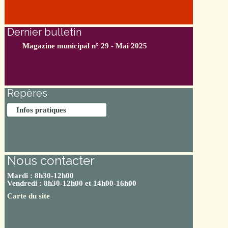
Dernier bulletin
Magazine municipal n° 29 - Mai 2025
Repères
Infos pratiques
Nous contacter
Mardi : 8h30-12h00
Vendredi : 8h30-12h00 et 14h00-16h00
Carte du site