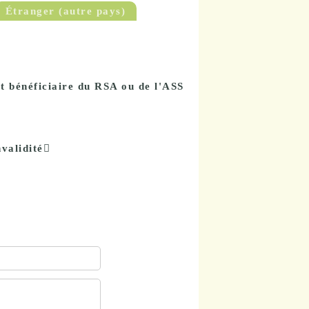
Étranger (autre pays)
t bénéficiaire du RSA ou de l'ASS
nvalidité