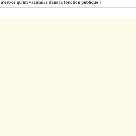
u'est-ce qu'un vacataire dans la fonction publique ?