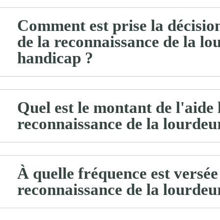
Comment est prise la décision
de la reconnaissance de la lo
handicap ?
Quel est le montant de l'aide l
reconnaissance de la lourdeu
À quelle fréquence est versée l
reconnaissance de la lourdeu