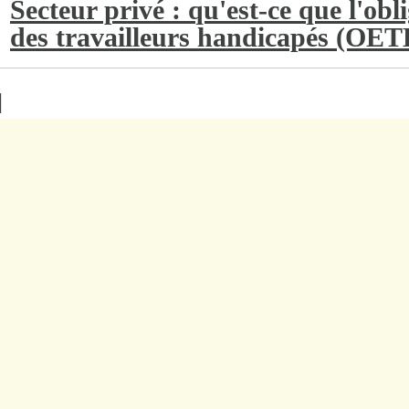
Secteur privé : qu'est-ce que l'obl
des travailleurs handicapés (OE