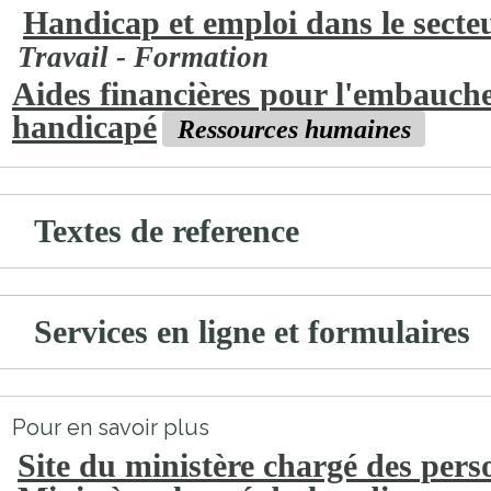
Handicap et emploi dans le secte
Travail - Formation
Aides financières pour l'embauche
handicapé
Ressources humaines
Textes de reference
Services en ligne et formulaires
Pour en savoir plus
Site du ministère chargé des per