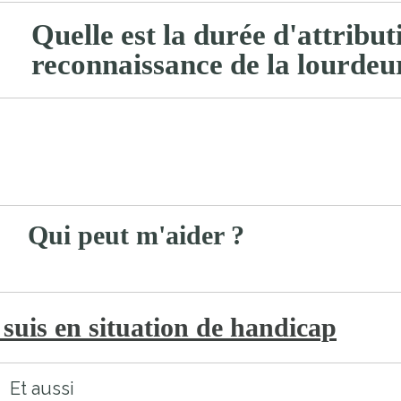
Quelle est la durée d'attribut
reconnaissance de la lourdeu
Qui peut m'aider ?
 suis en situation de handicap
Et aussi