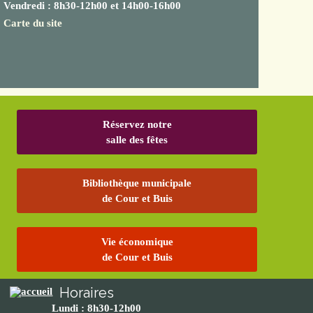
Vendredi : 8h30-12h00 et 14h00-16h00
Carte du site
Réservez notre
salle des fêtes
Bibliothèque municipale
de Cour et Buis
Vie économique
de Cour et Buis
Horaires
Lundi : 8h30-12h00