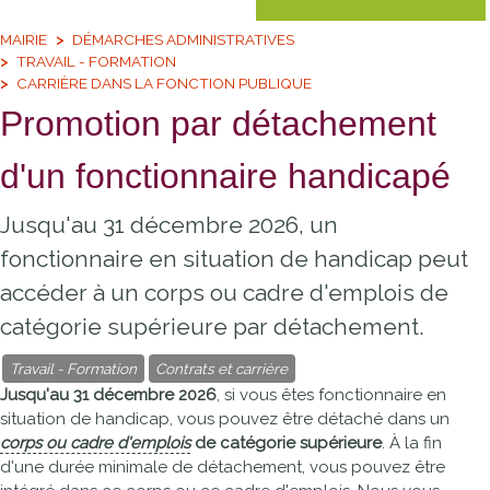
MAIRIE
DÉMARCHES ADMINISTRATIVES
TRAVAIL - FORMATION
CARRIÈRE DANS LA FONCTION PUBLIQUE
Promotion par détachement
d'un fonctionnaire handicapé
Jusqu'au 31 décembre 2026, un
fonctionnaire en situation de handicap peut
accéder à un corps ou cadre d'emplois de
catégorie supérieure par détachement.
Travail - Formation
Contrats et carrière
Jusqu'au 31 décembre 2026
, si vous êtes fonctionnaire en
situation de handicap, vous pouvez être détaché dans un
corps ou cadre d'emplois
de catégorie supérieure
. À la fin
d'une durée minimale de détachement, vous pouvez être