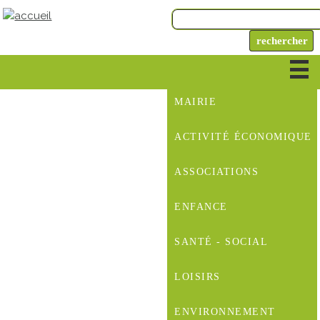
MAIRIE
ACTIVITÉ ÉCONOMIQUE
ASSOCIATIONS
ENFANCE
SANTÉ - SOCIAL
LOISIRS
ENVIRONNEMENT