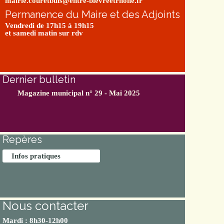
mairie.couretbuis@entre-bievreetrhone.fr
Permanence du Maire et des Adjoints
Vendredi de 17h15 à 19h15
et samedi matin sur rdv
Dernier bulletin
Magazine municipal n° 29 - Mai 2025
Repères
Infos pratiques
Nous contacter
Mardi : 8h30-12h00