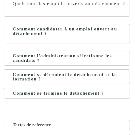
Quels sont les emplois ouverts au détachement ?
Comment candidater à un emploi ouvert au
détachement ?
Comment l'administration sélectionne les
candidats ?
Comment se déroulent le détachement et la
formation ?
Comment se termine le détachement ?
Textes de reference