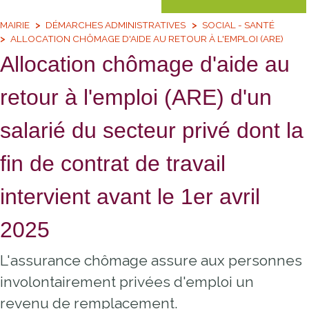
MAIRIE
DÉMARCHES ADMINISTRATIVES
SOCIAL - SANTÉ
ALLOCATION CHÔMAGE D'AIDE AU RETOUR À L'EMPLOI (ARE)
Allocation chômage d'aide au
retour à l'emploi (ARE) d'un
salarié du secteur privé dont la
fin de contrat de travail
intervient avant le 1er avril
2025
L'assurance chômage assure aux personnes
involontairement privées d'emploi un
revenu de remplacement.