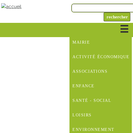
MAIRIE
ACTIVITÉ ÉCONOMIQUE
ASSOCIATIONS
ENFANCE
SANTÉ - SOCIAL
LOISIRS
ENVIRONNEMENT