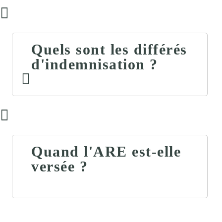
Quels sont les différés
d'indemnisation ?
Quand l'ARE est-elle
versée ?