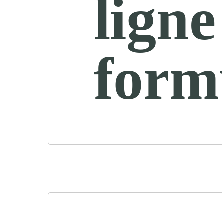
ligne
form