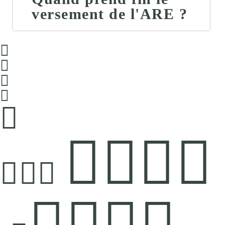
versement de l'ARE ?