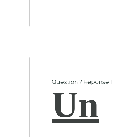
Question ? Réponse !
Un