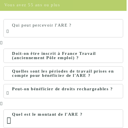
Vous avez 55 ans ou plus
Qui peut percevoir l'ARE ?
Doit-on être inscrit à France Travail
(anciennement Pôle emploi) ?
Quelles sont les périodes de travail prises en
compte pour bénéficier de l'ARE ?
Peut-on bénéficier de droits rechargeables ?
Quel est le montant de l'ARE ?