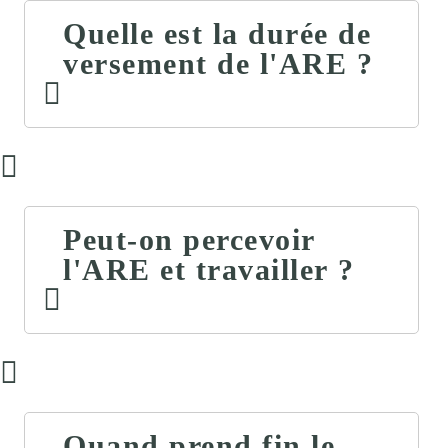
Quelle est la durée de
versement de l'ARE ?
Peut-on percevoir
l'ARE et travailler ?
Quand prend fin le