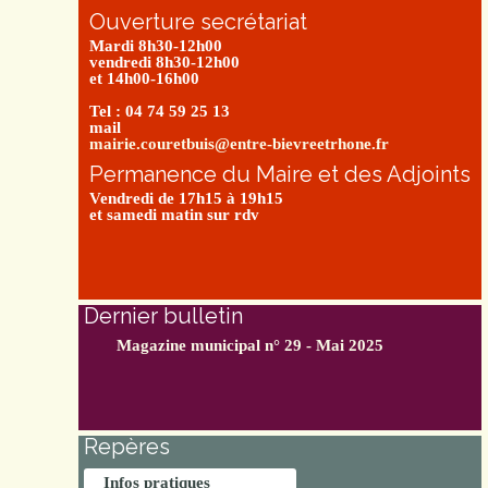
Ouverture secrétariat
Mardi 8h30-12h00
vendredi 8h30-12h00
et 14h00-16h00
Tel : 04 74 59 25 13
mail
mairie.couretbuis@entre-bievreetrhone.fr
Permanence du Maire et des Adjoints
Vendredi de 17h15 à 19h15
et samedi matin sur rdv
Dernier bulletin
Magazine municipal n° 29 - Mai 2025
Repères
Infos pratiques