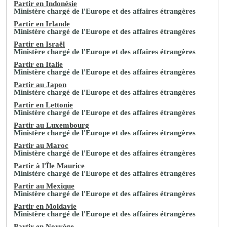
Partir en Indonésie
Ministère chargé de l'Europe et des affaires étrangères
Partir en Irlande
Ministère chargé de l'Europe et des affaires étrangères
Partir en Israël
Ministère chargé de l'Europe et des affaires étrangères
Partir en Italie
Ministère chargé de l'Europe et des affaires étrangères
Partir au Japon
Ministère chargé de l'Europe et des affaires étrangères
Partir en Lettonie
Ministère chargé de l'Europe et des affaires étrangères
Partir au Luxembourg
Ministère chargé de l'Europe et des affaires étrangères
Partir au Maroc
Ministère chargé de l'Europe et des affaires étrangères
Partir à l'Île Maurice
Ministère chargé de l'Europe et des affaires étrangères
Partir au Mexique
Ministère chargé de l'Europe et des affaires étrangères
Partir en Moldavie
Ministère chargé de l'Europe et des affaires étrangères
Partir en Norvège