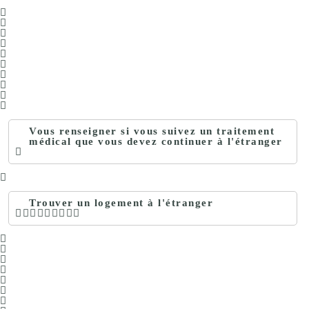
Vous renseigner si vous suivez un traitement
médical que vous devez continuer à l'étranger
Trouver un logement à l'étranger