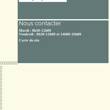
Nous contacter
Mardi : 8h30-12h00
Vendredi : 8h30-12h00 et 14h00-16h00
Carte du site