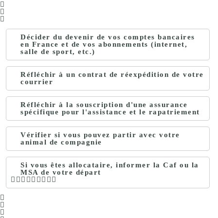
Décider du devenir de vos comptes bancaires
en France et de vos abonnements (internet,
salle de sport, etc.)
Réfléchir à un contrat de réexpédition de votre
courrier
Réfléchir à la souscription d'une assurance
spécifique pour l'assistance et le rapatriement
Vérifier si vous pouvez partir avec votre
animal de compagnie
Si vous êtes allocataire, informer la Caf ou la
MSA de votre départ