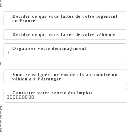
Décider ce que vous faites de votre logement
en France
Décider ce que vous faites de votre véhicule
Organiser votre déménagement
Vous renseigner sur vos droits à conduire un
véhicule à l’étranger
Contacter votre centre des impôts