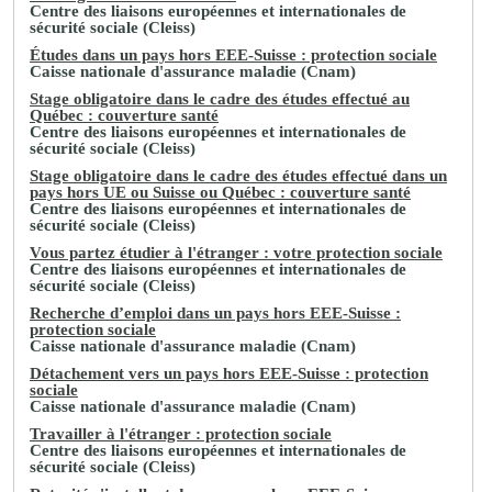
Centre des liaisons européennes et internationales de
sécurité sociale (Cleiss)
Études dans un pays hors EEE-Suisse : protection sociale
Caisse nationale d'assurance maladie (Cnam)
Stage obligatoire dans le cadre des études effectué au
Québec : couverture santé
Centre des liaisons européennes et internationales de
sécurité sociale (Cleiss)
Stage obligatoire dans le cadre des études effectué dans un
pays hors UE ou Suisse ou Québec : couverture santé
Centre des liaisons européennes et internationales de
sécurité sociale (Cleiss)
Vous partez étudier à l'étranger : votre protection sociale
Centre des liaisons européennes et internationales de
sécurité sociale (Cleiss)
Recherche d’emploi dans un pays hors EEE-Suisse :
protection sociale
Caisse nationale d'assurance maladie (Cnam)
Détachement vers un pays hors EEE-Suisse : protection
sociale
Caisse nationale d'assurance maladie (Cnam)
Travailler à l'étranger : protection sociale
Centre des liaisons européennes et internationales de
sécurité sociale (Cleiss)