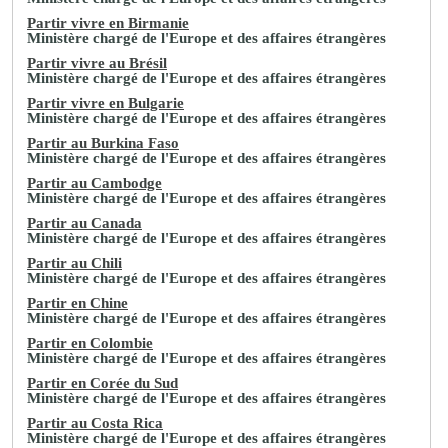
Partir vivre en Birmanie
Ministère chargé de l'Europe et des affaires étrangères
Partir vivre au Brésil
Ministère chargé de l'Europe et des affaires étrangères
Partir vivre en Bulgarie
Ministère chargé de l'Europe et des affaires étrangères
Partir au Burkina Faso
Ministère chargé de l'Europe et des affaires étrangères
Partir au Cambodge
Ministère chargé de l'Europe et des affaires étrangères
Partir au Canada
Ministère chargé de l'Europe et des affaires étrangères
Partir au Chili
Ministère chargé de l'Europe et des affaires étrangères
Partir en Chine
Ministère chargé de l'Europe et des affaires étrangères
Partir en Colombie
Ministère chargé de l'Europe et des affaires étrangères
Partir en Corée du Sud
Ministère chargé de l'Europe et des affaires étrangères
Partir au Costa Rica
Ministère chargé de l'Europe et des affaires étrangères