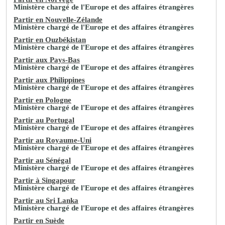
Ministère chargé de l'Europe et des affaires étrangères
Partir en Nouvelle-Zélande
Ministère chargé de l'Europe et des affaires étrangères
Partir en Ouzbékistan
Ministère chargé de l'Europe et des affaires étrangères
Partir aux Pays-Bas
Ministère chargé de l'Europe et des affaires étrangères
Partir aux Philippines
Ministère chargé de l'Europe et des affaires étrangères
Partir en Pologne
Ministère chargé de l'Europe et des affaires étrangères
Partir au Portugal
Ministère chargé de l'Europe et des affaires étrangères
Partir au Royaume-Uni
Ministère chargé de l'Europe et des affaires étrangères
Partir au Sénégal
Ministère chargé de l'Europe et des affaires étrangères
Partir à Singapour
Ministère chargé de l'Europe et des affaires étrangères
Partir au Sri Lanka
Ministère chargé de l'Europe et des affaires étrangères
Partir en Suède