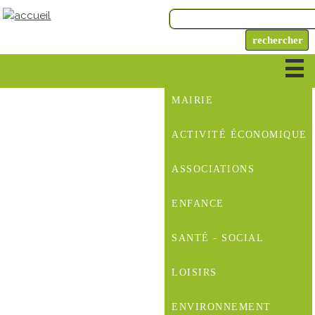
MAIRIE
ACTIVITÉ ÉCONOMIQUE
ASSOCIATIONS
ENFANCE
SANTÉ - SOCIAL
LOISIRS
ENVIRONNEMENT