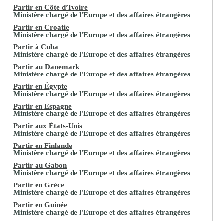
Partir en Côte d’Ivoire
Ministère chargé de l'Europe et des affaires étrangères
Partir en Croatie
Ministère chargé de l'Europe et des affaires étrangères
Partir à Cuba
Ministère chargé de l'Europe et des affaires étrangères
Partir au Danemark
Ministère chargé de l'Europe et des affaires étrangères
Partir en Égypte
Ministère chargé de l'Europe et des affaires étrangères
Partir en Espagne
Ministère chargé de l'Europe et des affaires étrangères
Partir aux États-Unis
Ministère chargé de l'Europe et des affaires étrangères
Partir en Finlande
Ministère chargé de l'Europe et des affaires étrangères
Partir au Gabon
Ministère chargé de l'Europe et des affaires étrangères
Partir en Grèce
Ministère chargé de l'Europe et des affaires étrangères
Partir en Guinée
Ministère chargé de l'Europe et des affaires étrangères