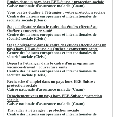
Études dans un pays hors EEE-Suisse : protection sociale
Caisse nationale d'assurance maladie (Cnam)
Vous partez étudier à l'étranger : votre protection sociale
Centre des liaisons européennes et internationales de
sécurité sociale (Cleiss)
Stage obligatoire dans le cadre des études effectué au
Québec : couverture santé
Centre des liaisons européennes et internationales de
sécurité sociale (Cleiss)
Stage obligatoire dans le cadre des études effectué dans un
pays hors UE ou Suisse ou Québec : couverture santé
Centre des liaisons européennes et internationales de
sécurité sociale (Cleiss)
Départ à l'étranger dans le cadre d'un programme
vacances-travail : couverture santé
Centre des liaisons européennes et internationales de
sécurité sociale (Cleiss)
Recherche d’emploi dans un pays hors EEE-Suisse :
protection sociale
Caisse nationale d'assurance maladie (Cnam)
Détachement vers un pays hors EEE-Suisse : protection
sociale
Caisse nationale d'assurance maladie (Cnam)
Travailler à l'étranger : protection sociale
Centre des liaisons européennes et internationales de