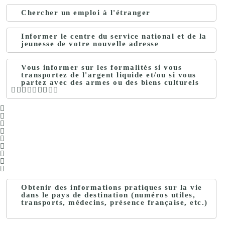
Chercher un emploi à l'étranger
Informer le centre du service national et de la
jeunesse de votre nouvelle adresse
Vous informer sur les formalités si vous
transportez de l'argent liquide et/ou si vous
partez avec des armes ou des biens culturels
Obtenir des informations pratiques sur la vie
dans le pays de destination (numéros utiles,
transports, médecins, présence française, etc.)