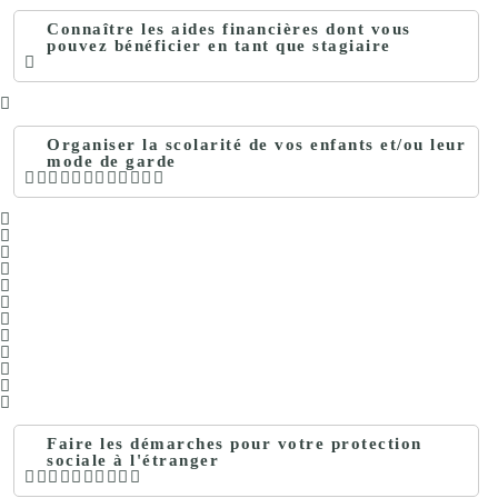
Connaître les aides financières dont vous
pouvez bénéficier en tant que stagiaire
Organiser la scolarité de vos enfants et/ou leur
mode de garde
Faire les démarches pour votre protection
sociale à l'étranger