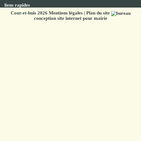
liens rapides
Cour-et-buis 2026
Mentions légales
|
Plan du site
conception site internet pour mairie