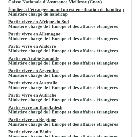
Caisse Nationale d’Assurance Vieillesse (Cnav)
Étudier à l’étranger quand on est en situation de handicap
Ministère chargé du handicap
Partir vivre en Afrique du Sud
Ministère chargé de l'Europe et des affaires étrangères
Partir vivre en Allemagne
Ministère chargé de l'Europe et des affaires étrangères
Partir vivre en Andorre
Ministère chargé de l'Europe et des affaires étrangères
Partir en Arabie Saoudite
Ministère chargé de l'Europe et des affaires étrangères
Partir vivre en Argentine
Ministère chargé de l'Europe et des affaires étrangères
Partir vivre en Australie
Ministère chargé de l'Europe et des affaires étrangères
Partir vivre en Autriche
Ministère chargé de l'Europe et des affaires étrangères
Partir vivre au Bangladesh
Ministère chargé de l'Europe et des affaires étrangères
Partir vivre en Belgique
Ministère chargé de l'Europe et des affaires étrangères
Partir vivre au Bénin
Ministère chargé de l'Europe et des affaires étrangères