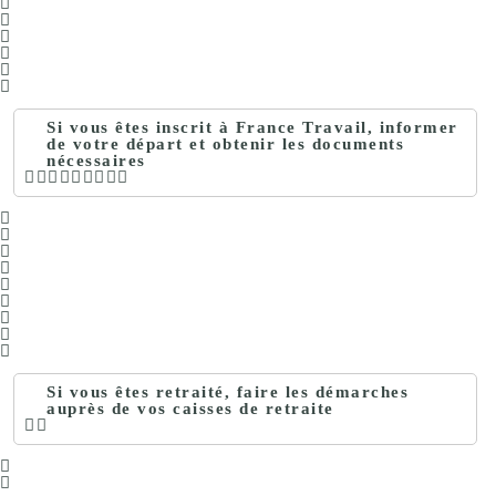
Si vous êtes inscrit à France Travail, informer
de votre départ et obtenir les documents
nécessaires
Si vous êtes retraité, faire les démarches
auprès de vos caisses de retraite