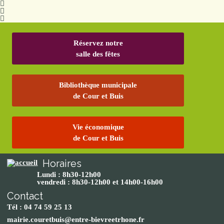
Réservez notre
salle des fêtes
Bibliothèque municipale
de Cour et Buis
Vie économique
de Cour et Buis
Horaires
Lundi : 8h30-12h00
vendredi : 8h30-12h00 et 14h00-16h00
Contact
Tél : 04 74 59 25 13
mairie.couretbuis@entre-bievreetrhone.fr