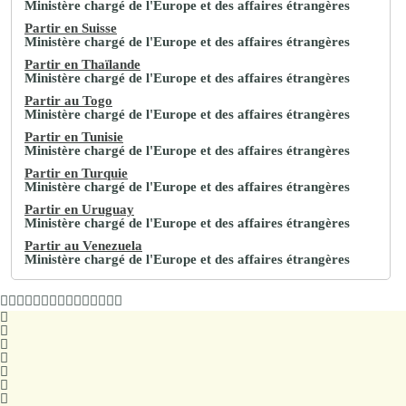
Ministère chargé de l'Europe et des affaires étrangères
Partir en Suisse
Ministère chargé de l'Europe et des affaires étrangères
Partir en Thaïlande
Ministère chargé de l'Europe et des affaires étrangères
Partir au Togo
Ministère chargé de l'Europe et des affaires étrangères
Partir en Tunisie
Ministère chargé de l'Europe et des affaires étrangères
Partir en Turquie
Ministère chargé de l'Europe et des affaires étrangères
Partir en Uruguay
Ministère chargé de l'Europe et des affaires étrangères
Partir au Venezuela
Ministère chargé de l'Europe et des affaires étrangères