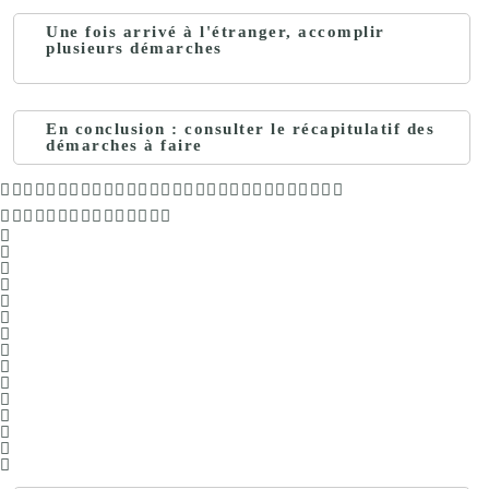
Une fois arrivé à l'étranger, accomplir
plusieurs démarches
En conclusion : consulter le récapitulatif des
démarches à faire