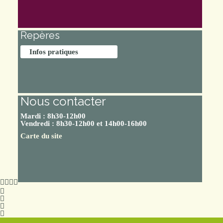
Repères
Infos pratiques
Nous contacter
Mardi : 8h30-12h00
Vendredi : 8h30-12h00 et 14h00-16h00
Carte du site