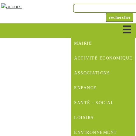
MAIRIE
ACTIVITÉ ÉCONOMIQUE
ASSOCIATIONS
ENFANCE
SANTÉ - SOCIAL
LOISIRS
ENVIRONNEMENT