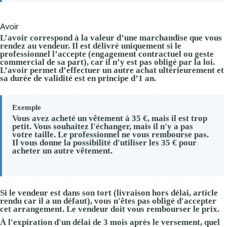
Avoir
L’avoir correspond à la valeur d’une marchandise que vous
rendez au vendeur. Il est délivré uniquement si le
professionnel l’accepte (engagement contractuel ou geste
commercial de sa part), car il n’y est pas obligé par la loi.
L’avoir permet d’effectuer un autre achat ultérieurement et
sa durée de validité est en principe d’1 an.
Exemple
Vous avez acheté un vêtement à
35 €
, mais il est trop
petit. Vous souhaitez l'échanger, mais il n'y a pas
votre taille. Le professionnel ne vous rembourse pas.
Il vous donne la possibilité d'utiliser les
35 €
pour
acheter un autre vêtement.
Si le vendeur est dans son tort (livraison hors délai, article
rendu car il a un défaut), vous n'êtes pas obligé d'accepter
cet arrangement. Le vendeur doit vous rembourser le prix.
À l'expiration d'un délai de 3 mois après le versement, quel