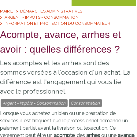
MAIRIE
DÉMARCHES ADMINISTRATIVES
ARGENT - IMPÔTS - CONSOMMATION
INFORMATION ET PROTECTION DU CONSOMMATEUR
Acompte, avance, arrhes et
avoir : quelles différences ?
Les acomptes et les arrhes sont des
sommes versées à l'occasion d'un achat. La
différence est l'engagement qui vous lie
avec le professionnel.
Argent - Impôts - Consommation
Consommation
Lorsque vous achetez un bien ou une prestation de
services, il est fréquent que le professionnel demande un
paiement partiel avant la livraison ou l’exécution. Ce
versement peut être un
acompte
, des
arrhes
ou une
avance
.