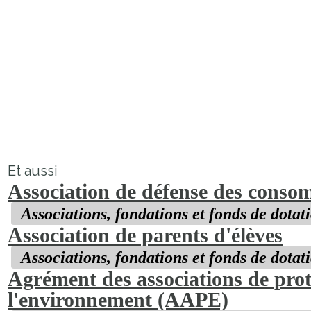
Et aussi
Association de défense des conso
Associations, fondations et fonds de dotat
Association de parents d'élèves
Associations, fondations et fonds de dotat
Agrément des associations de prot
l'environnement (AAPE)