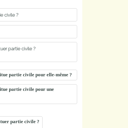
e civile ?
er partie civile ?
itue partie civile pour elle-même ?
itue partie civile pour une
tuer partie civile ?