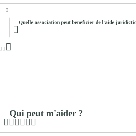
Quelle association peut bénéficier de l'aide juridicti
Qui peut m'aider ?