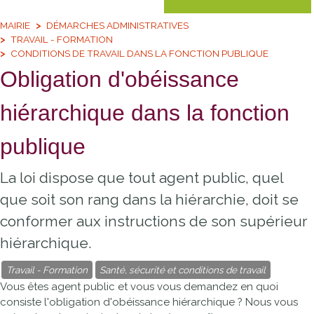
MAIRIE
DÉMARCHES ADMINISTRATIVES
TRAVAIL - FORMATION
CONDITIONS DE TRAVAIL DANS LA FONCTION PUBLIQUE
Obligation d'obéissance
hiérarchique dans la fonction
publique
La loi dispose que tout agent public, quel
que soit son rang dans la hiérarchie, doit se
conformer aux instructions de son supérieur
hiérarchique.
Travail - Formation
Santé, sécurité et conditions de travail
Vous êtes agent public et vous vous demandez en quoi
consiste l'obligation d'obéissance hiérarchique ? Nous vous