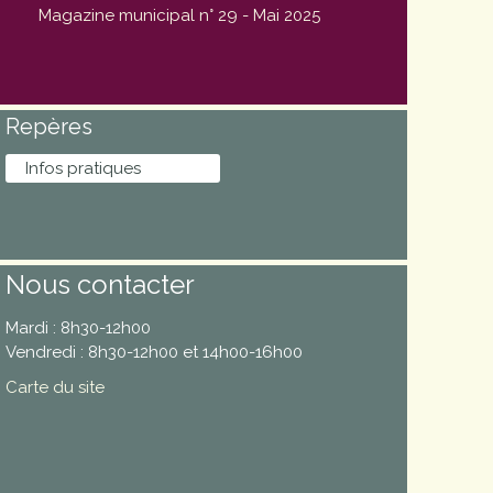
Magazine municipal n° 29 - Mai 2025
Repères
Infos pratiques
Nous contacter
Mardi : 8h30-12h00
Vendredi : 8h30-12h00 et 14h00-16h00
Carte du site