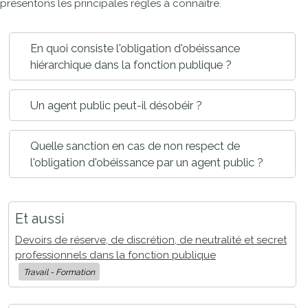
présentons les principales règles à connaître.
En quoi consiste l'obligation d'obéissance
hiérarchique dans la fonction publique ?
Un agent public peut-il désobéir ?
Quelle sanction en cas de non respect de
l'obligation d'obéissance par un agent public ?
Et aussi
Devoirs de réserve, de discrétion, de neutralité et secret
professionnels dans la fonction publique
Travail - Formation