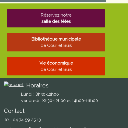
Réservez notre
salle des fêtes
Bibliothèque municipale
de Cour et Buis
Vie économique
de Cour et Buis
Horaires
Lundi : 8h30-12h00
vendredi : 8h30-12h00 et 14h00-16h00
Contact
Tél : 04 74 59 25 13