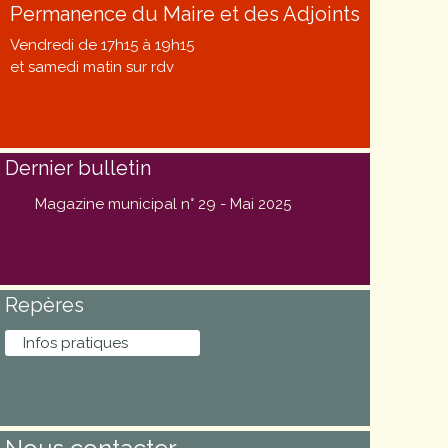
Permanence du Maire et des Adjoints
Vendredi de 17h15 à 19h15
et samedi matin sur rdv
Dernier bulletin
Magazine municipal n° 29 - Mai 2025
Repères
Infos pratiques