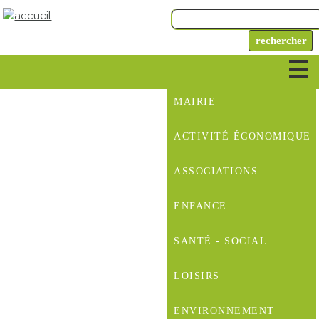
MAIRIE
ACTIVITÉ ÉCONOMIQUE
ASSOCIATIONS
ENFANCE
SANTÉ - SOCIAL
LOISIRS
ENVIRONNEMENT