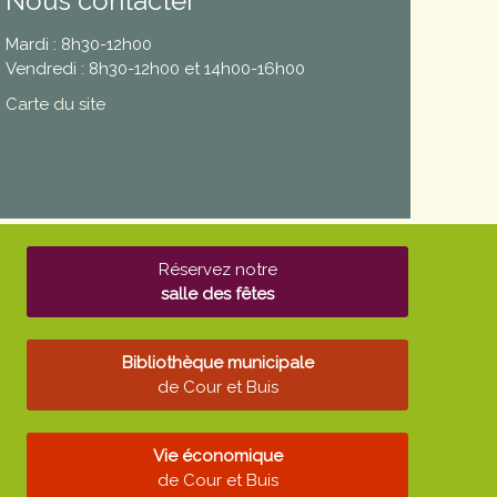
Nous contacter
Mardi : 8h30-12h00
Vendredi : 8h30-12h00 et 14h00-16h00
Carte du site
Réservez notre
salle des fêtes
Bibliothèque municipale
de Cour et Buis
Vie économique
de Cour et Buis