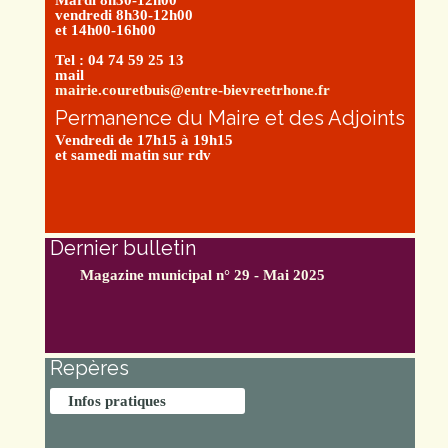
Mardi 8h30-12h00
vendredi 8h30-12h00
et 14h00-16h00
Tel : 04 74 59 25 13
mail
mairie.couretbuis@entre-bievreetrhone.fr
Permanence du Maire et des Adjoints
Vendredi de 17h15 à 19h15
et samedi matin sur rdv
Dernier bulletin
Magazine municipal n° 29 - Mai 2025
Repères
Infos pratiques