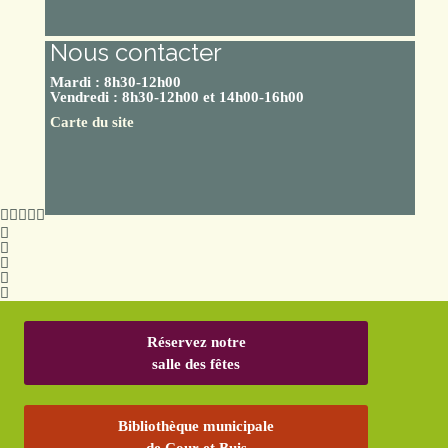
Nous contacter
Mardi : 8h30-12h00
Vendredi : 8h30-12h00 et 14h00-16h00
Carte du site
Réservez notre
salle des fêtes
Bibliothèque municipale