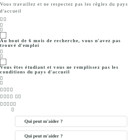
Vous travaillez et ne respectez pas les règles du pays
d'accueil
Au bout de 6 mois de recherche, vous n'avez pas
trouvé d'emploi
Vous êtes étudiant et vous ne remplissez pas les
conditions du pays d'accueil
Qui peut m'aider ?
Qui peut m'aider ?