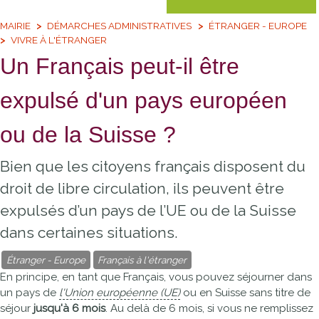
MAIRIE
DÉMARCHES ADMINISTRATIVES
ÉTRANGER - EUROPE
VIVRE À L'ÉTRANGER
Un Français peut-il être
expulsé d'un pays européen
ou de la Suisse ?
Bien que les citoyens français disposent du
droit de libre circulation, ils peuvent être
expulsés d’un pays de l’UE ou de la Suisse
dans certaines situations.
Étranger - Europe
Français à l'étranger
En principe, en tant que Français, vous pouvez séjourner dans
un pays de
l'Union européenne (UE)
ou en Suisse sans titre de
séjour
jusqu'à 6 mois
. Au delà de 6 mois, si vous ne remplissez