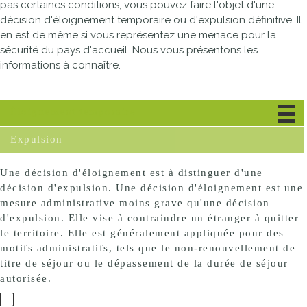
pas certaines conditions, vous pouvez faire l'objet d'une
décision d'éloignement temporaire ou d'expulsion définitive. Il
en est de même si vous représentez une menace pour la
sécurité du pays d'accueil. Nous vous présentons les
informations à connaître.
Éloignement temporaire
Expulsion
Une décision d'éloignement est à distinguer d'une
décision d'expulsion. Une décision d'éloignement est une
mesure administrative moins grave qu'une décision
d'expulsion. Elle vise à contraindre un étranger à quitter
le territoire. Elle est généralement appliquée pour des
motifs administratifs, tels que le non-renouvellement de
titre de séjour ou le dépassement de la durée de séjour
autorisée.