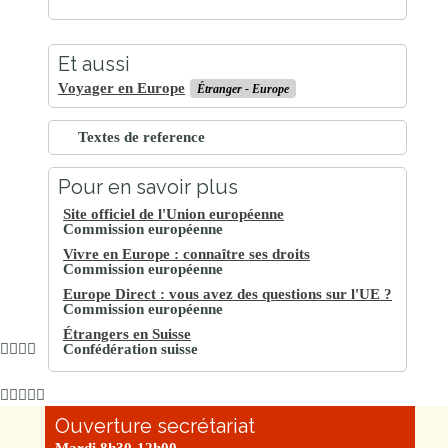
Et aussi
Voyager en Europe
Étranger - Europe
Textes de reference
Pour en savoir plus
Site officiel de l'Union européenne
Commission européenne
Vivre en Europe : connaître ses droits
Commission européenne
Europe Direct : vous avez des questions sur l'UE ?
Commission européenne
Étrangers en Suisse
Confédération suisse
Ouverture secrétariat