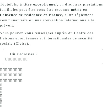
Toutefois,
à titre exceptionnel,
un droit aux prestations
familiales peut être vous être reconnu
même en
l'absence de résidence en France,
si un règlement
communautaire ou une convention internationale le
prévoit.
Vous pouvez vous renseigner auprès du Centre des
liaisons européennes et internationales de sécurité
sociale (Cleiss).
Où s'adresser ?