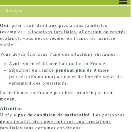
Mayotte
Oui
, pour avoir droit aux prestations familiales
(exemples :
allocations familiales
,
allocation de rentrée
scolaire
), vous devez résider en France de manière
stable.
Vous devez être dans l'une des situations suivantes :
Avoir votre résidence habituelle en France
Séjourner en France
pendant plus de 9 mois
(consécutifs ou non) au cours de l'
année civile
de
versement des prestations.
La résidence en France peut être prouvée par tout
moyen.
Attention
Il n'y a
pas de condition de nationalité
. Les
personnes
de nationalité étrangère ont droit aux prestations
familiales
sous certaines conditions.