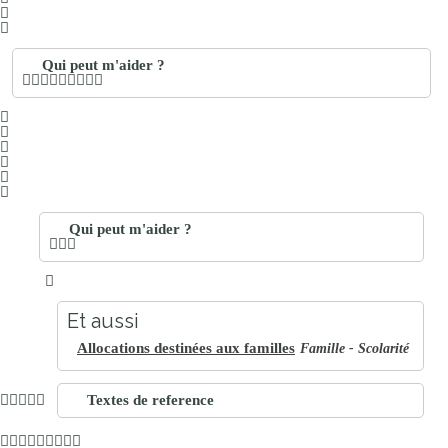
Qui peut m'aider ?
Qui peut m'aider ?
Et aussi
Allocations destinées aux familles
Famille - Scolarité
Textes de reference