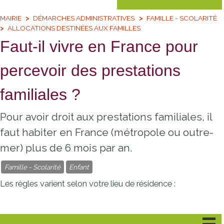
MAIRIE
DÉMARCHES ADMINISTRATIVES
FAMILLE - SCOLARITÉ
ALLOCATIONS DESTINÉES AUX FAMILLES
Faut-il vivre en France pour
percevoir des prestations
familiales ?
Pour avoir droit aux prestations familiales, il
faut habiter en France (métropole ou outre-
mer) plus de 6 mois par an.
Famille - Scolarité
Enfant
Les règles varient selon votre lieu de résidence :
Cas général