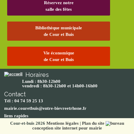
Réservez notre
salle des fêtes
Bibliothèque municipale
de Cour et Buis
Vie économique
de Cour et Buis
Horaires
Lundi : 8h30-12h00
vendredi : 8h30-12h00 et 14h00-16h00
Contact
Tél : 04 74 59 25 13
mairie.couretbuis@entre-bievreetrhone.fr
liens rapides
Cour-et-buis 2026
Mentions légales
|
Plan du site
conception site internet pour mairie