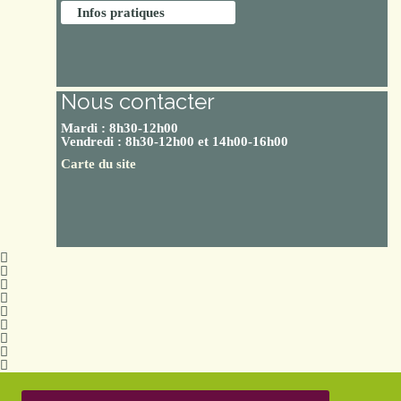
Infos pratiques
Nous contacter
Mardi : 8h30-12h00
Vendredi : 8h30-12h00 et 14h00-16h00
Carte du site