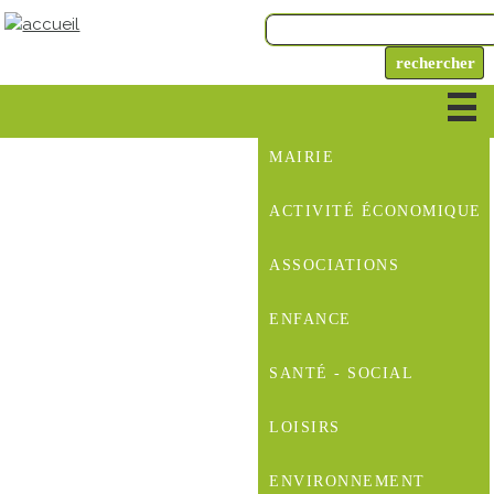
MAIRIE
ACTIVITÉ ÉCONOMIQUE
ASSOCIATIONS
ENFANCE
SANTÉ - SOCIAL
LOISIRS
ENVIRONNEMENT