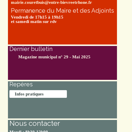
mairie.couretbuis@entre-bievreetrhone.fr
Permanence du Maire et des Adjoints
Vendredi de 17h15 à 19h15
et samedi matin sur rdv
Dernier bulletin
Magazine municipal n° 29 - Mai 2025
Repères
Infos pratiques
Nous contacter
Mardi : 8h30-12h00