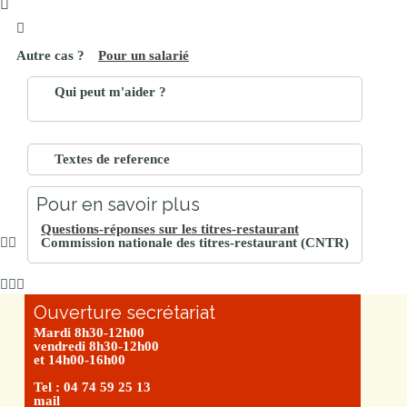
Pour un salarié
Qui peut m'aider ?
Textes de reference
Pour en savoir plus
Questions-réponses sur les titres-restaurant
Commission nationale des titres-restaurant (CNTR)
Ouverture secrétariat
Mardi 8h30-12h00
vendredi 8h30-12h00
et 14h00-16h00
Tel : 04 74 59 25 13
mail