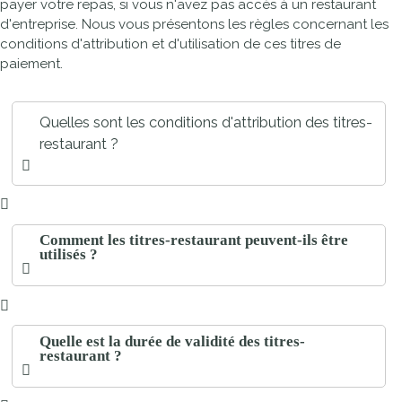
payer votre repas, si vous n'avez pas accès à un restaurant
d'entreprise. Nous vous présentons les règles concernant les
conditions d'attribution et d'utilisation de ces titres de
paiement.
Quelles sont les conditions d'attribution des titres-
restaurant ?
Comment les titres-restaurant peuvent-ils être
utilisés ?
Quelle est la durée de validité des titres-
restaurant ?