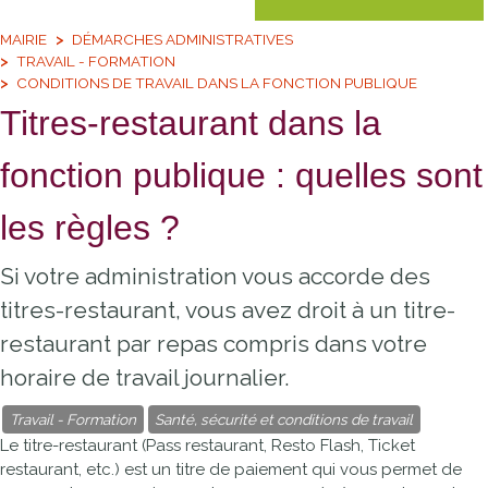
MAIRIE
DÉMARCHES ADMINISTRATIVES
TRAVAIL - FORMATION
CONDITIONS DE TRAVAIL DANS LA FONCTION PUBLIQUE
Titres-restaurant dans la
fonction publique : quelles sont
les règles ?
Si votre administration vous accorde des
titres-restaurant, vous avez droit à un titre-
restaurant par repas compris dans votre
horaire de travail journalier.
Travail - Formation
Santé, sécurité et conditions de travail
Le titre-restaurant (Pass restaurant, Resto Flash, Ticket
restaurant, etc.) est un titre de paiement qui vous permet de