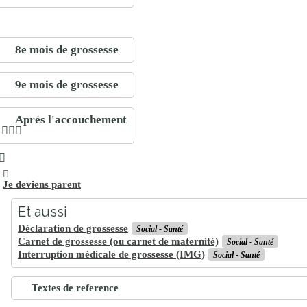
8e mois de grossesse
9e mois de grossesse
Après l'accouchement
Je deviens parent
Et aussi
Déclaration de grossesse
Social - Santé
Carnet de grossesse (ou carnet de maternité)
Social - Santé
Interruption médicale de grossesse (IMG)
Social - Santé
Textes de reference