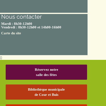
Nous contacter
Mardi : 8h30-12h00
Vendredi : 8h30-12h00 et 14h00-16h00
Carte du site
Réservez notre
salle des fêtes
Bibliothèque municipale
de Cour et Buis