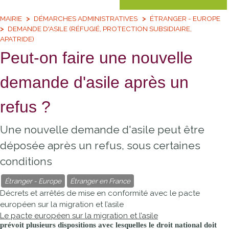
MAIRIE
DÉMARCHES ADMINISTRATIVES
ÉTRANGER - EUROPE
DEMANDE D'ASILE (RÉFUGIÉ, PROTECTION SUBSIDIAIRE,
APATRIDE)
Peut-on faire une nouvelle
demande d'asile après un
refus ?
Une nouvelle demande d'asile peut être
déposée après un refus, sous certaines
conditions
Étranger - Europe
Étranger en France
Décrets et arrêtés de mise en conformité avec le pacte
européen sur la migration et l’asile
Le pacte européen sur la migration et l’asile
prévoit plusieurs dispositions avec lesquelles le droit national doit