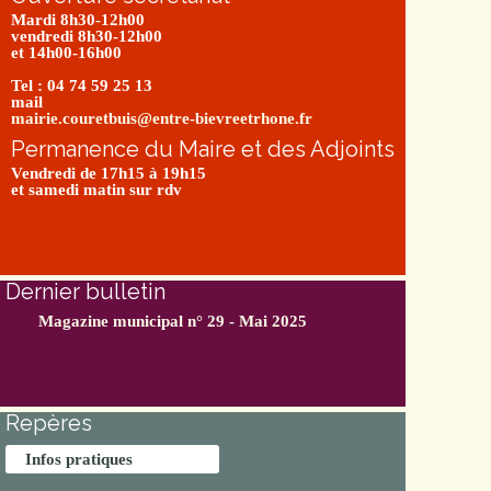
Mardi 8h30-12h00
vendredi 8h30-12h00
et 14h00-16h00
Tel : 04 74 59 25 13
mail
mairie.couretbuis@entre-bievreetrhone.fr
Permanence du Maire et des Adjoints
Vendredi de 17h15 à 19h15
et samedi matin sur rdv
Dernier bulletin
Magazine municipal n° 29 - Mai 2025
Repères
Infos pratiques