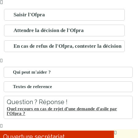
Saisir l'Ofpra
Attendre la décision de l'Ofpra
En cas de refus de l'Ofpra, contester la décision
Qui peut m'aider ?
Textes de reference
Question ? Réponse !
Quel recours en cas de rejet d’une demande d'asile par
l'Ofpra ?
Ouverture secrétariat