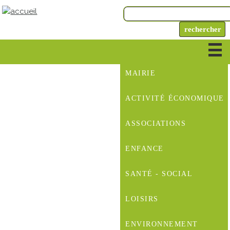
MAIRIE
ACTIVITÉ ÉCONOMIQUE
ASSOCIATIONS
ENFANCE
SANTÉ - SOCIAL
LOISIRS
ENVIRONNEMENT