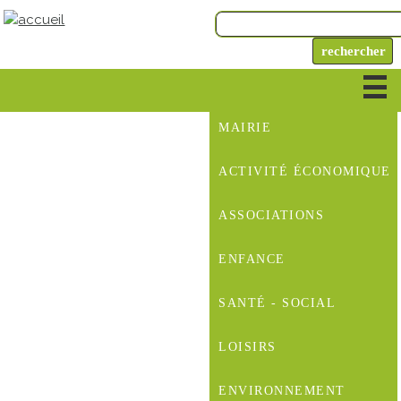
MAIRIE
ACTIVITÉ ÉCONOMIQUE
ASSOCIATIONS
ENFANCE
SANTÉ - SOCIAL
LOISIRS
ENVIRONNEMENT