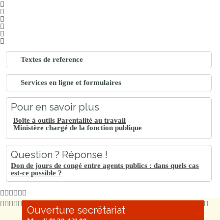
Textes de reference
Services en ligne et formulaires
Pour en savoir plus
Boîte à outils Parentalité au travail
Ministère chargé de la fonction publique
Question ? Réponse !
Don de jours de congé entre agents publics : dans quels cas
est-ce possible ?
Ouverture secrétariat