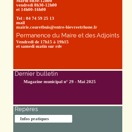
Mardi 8h30-12h00
vendredi 8h30-12h00
et 14h00-16h00
Tel : 04 74 59 25 13
mail
mairie.couretbuis@entre-bievreetrhone.fr
Permanence du Maire et des Adjoints
Vendredi de 17h15 à 19h15
et samedi matin sur rdv
Dernier bulletin
Magazine municipal n° 29 - Mai 2025
Repères
Infos pratiques