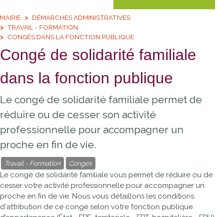
MAIRIE
DÉMARCHES ADMINISTRATIVES
TRAVAIL - FORMATION
CONGÉS DANS LA FONCTION PUBLIQUE
Congé de solidarité familiale
dans la fonction publique
Le congé de solidarité familiale permet de
réduire ou de cesser son activité
professionnelle pour accompagner un
proche en fin de vie.
Travail - Formation
Congés
Le congé de solidarité familiale vous permet de réduire ou de
cesser votre activité professionnelle pour accompagner un
proche en fin de vie. Nous vous détaillons les conditions
d'attribution de ce congé selon votre fonction publique