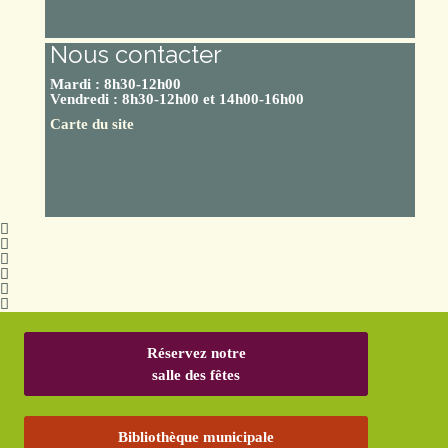
Nous contacter
Mardi : 8h30-12h00
Vendredi : 8h30-12h00 et 14h00-16h00
Carte du site
Réservez notre
salle des fêtes
Bibliothèque municipale