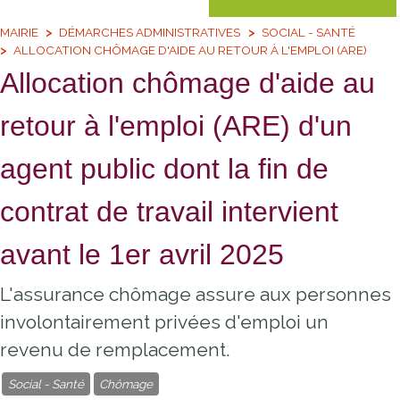
MAIRIE
DÉMARCHES ADMINISTRATIVES
SOCIAL - SANTÉ
ALLOCATION CHÔMAGE D'AIDE AU RETOUR À L'EMPLOI (ARE)
Allocation chômage d'aide au
retour à l'emploi (ARE) d'un
agent public dont la fin de
contrat de travail intervient
avant le 1er avril 2025
L'assurance chômage assure aux personnes
involontairement privées d'emploi un
revenu de remplacement.
Social - Santé
Chômage