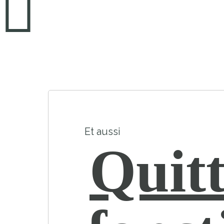
Et aussi
Quitt