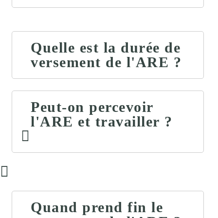
Quelle est la durée de
versement de l'ARE ?
Peut-on percevoir
l'ARE et travailler ?
Quand prend fin le