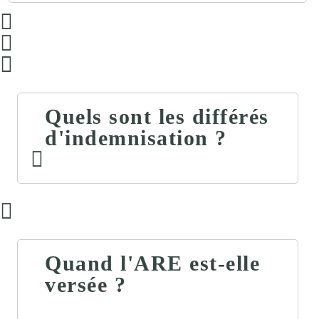
Quels sont les différés
d'indemnisation ?
Quand l'ARE est-elle
versée ?