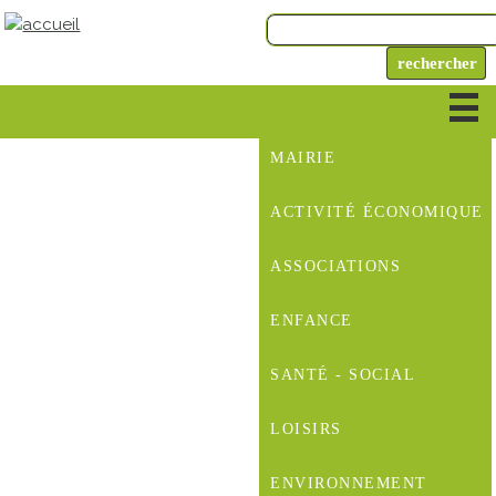
MAIRIE
ACTIVITÉ ÉCONOMIQUE
ASSOCIATIONS
ENFANCE
SANTÉ - SOCIAL
LOISIRS
ENVIRONNEMENT