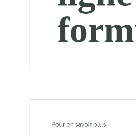
form
Pour en savoir plus