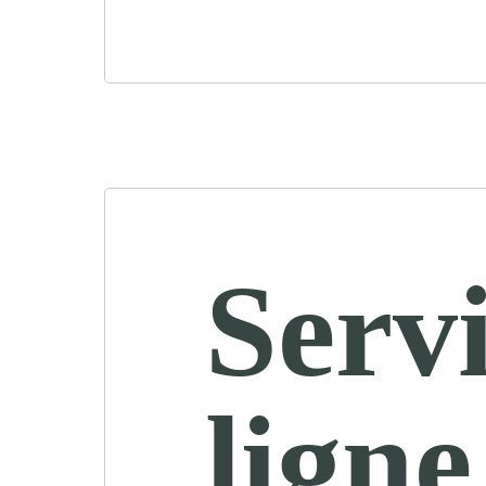
Servi
ligne