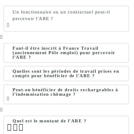
Un fonctionnaire ou un contractuel peut-il
percevoir l'ARE ?
Faut-il être inscrit à France Travail
(anciennement Pôle emploi) pour percevoir
l'ARE ?
Quelles sont les périodes de travail prises en
compte pour bénéficier de l'ARE ?
Peut-on bénéficier de droits rechargeables à
l'indemnisation chômage ?
Quel est le montant de l'ARE ?