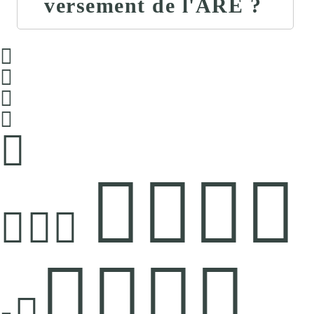
versement de l'ARE ?