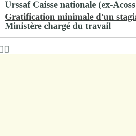
Urssaf Caisse nationale (ex-Acoss
Gratification minimale d'un stagi
Ministère chargé du travail