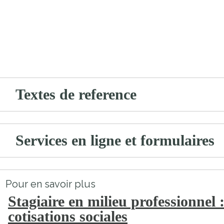
Textes de reference
Services en ligne et formulaires
Pour en savoir plus
Stagiaire en milieu professionnel 
cotisations sociales