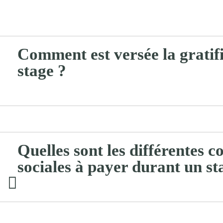
Comment est versée la gratif
stage ?
Quelles sont les différentes c
sociales à payer durant un st