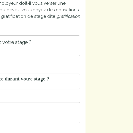
mployeur doit-il vous verser une
 cas, devez-vous payez des cotisations
gratification de stage dite
gratification
 votre stage ?
e durant votre stage ?