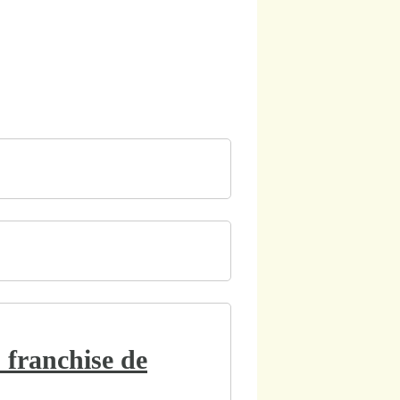
: franchise de