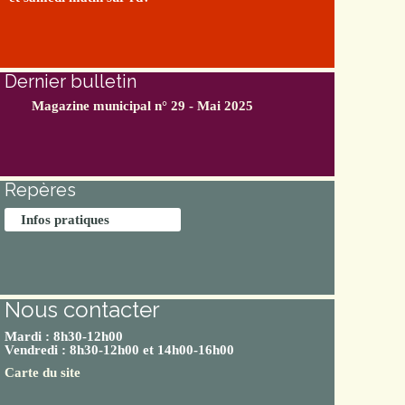
Dernier bulletin
Magazine municipal n° 29 - Mai 2025
Repères
Infos pratiques
Nous contacter
Mardi : 8h30-12h00
Vendredi : 8h30-12h00 et 14h00-16h00
Carte du site