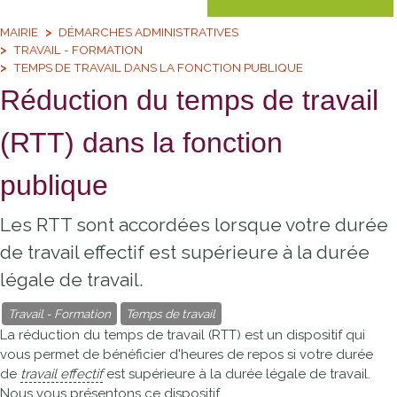
MAIRIE
DÉMARCHES ADMINISTRATIVES
TRAVAIL - FORMATION
TEMPS DE TRAVAIL DANS LA FONCTION PUBLIQUE
Réduction du temps de travail
(RTT) dans la fonction
publique
Les RTT sont accordées lorsque votre durée
de travail effectif est supérieure à la durée
légale de travail.
Travail - Formation
Temps de travail
La réduction du temps de travail (RTT) est un dispositif qui
vous permet de bénéficier d'heures de repos si votre durée
de
travail effectif
est supérieure à la durée légale de travail.
Nous vous présentons ce dispositif.