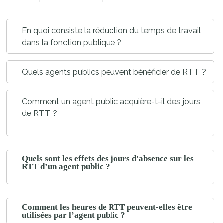
En quoi consiste la réduction du temps de travail
dans la fonction publique ?
Quels agents publics peuvent bénéficier de RTT ?
Comment un agent public acquière-t-il des jours
de RTT ?
Quels sont les effets des jours d'absence sur les
RTT d’un agent public ?
Comment les heures de RTT peuvent-elles être
utilisées par l’agent public ?