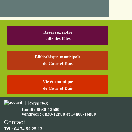
Réservez notre
salle des fêtes
Bibliothèque municipale
de Cour et Buis
Vie économique
de Cour et Buis
Horaires
Lundi : 8h30-12h00
vendredi : 8h30-12h00 et 14h00-16h00
Contact
Tél : 04 74 59 25 13