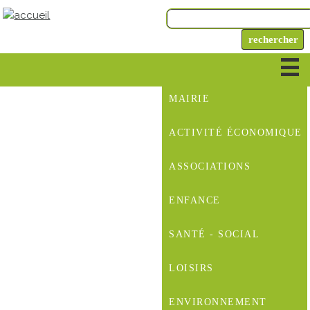
MAIRIE
ACTIVITÉ ÉCONOMIQUE
ASSOCIATIONS
ENFANCE
SANTÉ - SOCIAL
LOISIRS
ENVIRONNEMENT