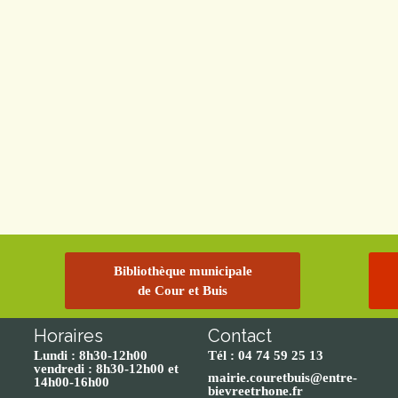
Bibliothèque municipale
de Cour et Buis
Horaires
Contact
Lundi : 8h30-12h00
Tél : 04 74 59 25 13
vendredi : 8h30-12h00 et
mairie.couretbuis@entre-
14h00-16h00
bievreetrhone.fr