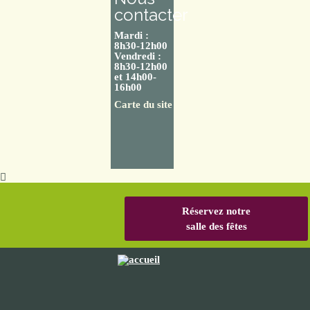
contacter
Mardi :
8h30-12h00
Vendredi :
8h30-12h00
et 14h00-
16h00
Carte du site
Réservez notre
salle des fêtes