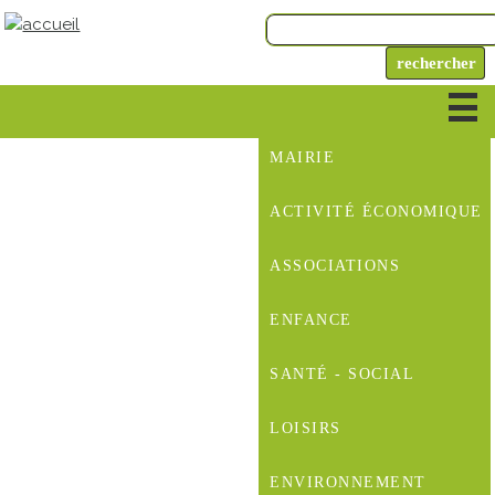
MAIRIE
ACTIVITÉ ÉCONOMIQUE
ASSOCIATIONS
ENFANCE
SANTÉ - SOCIAL
LOISIRS
ENVIRONNEMENT