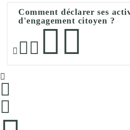
Comment déclarer ses acti
d'engagement citoyen ?