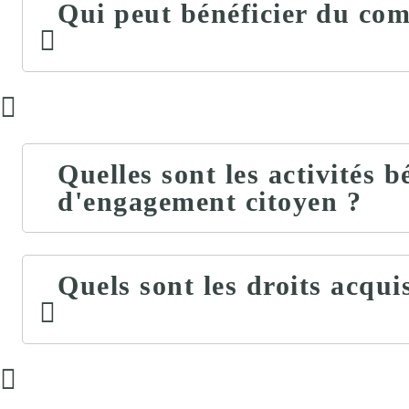
Qui peut bénéficier du co
Quelles sont les activités 
d'engagement citoyen ?
Quels sont les droits acqu