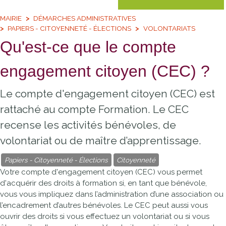
MAIRIE
DÉMARCHES ADMINISTRATIVES
PAPIERS - CITOYENNETÉ - ÉLECTIONS
VOLONTARIATS
Qu'est-ce que le compte
engagement citoyen (CEC) ?
Le compte d'engagement citoyen (CEC) est
rattaché au compte Formation. Le CEC
recense les activités bénévoles, de
volontariat ou de maître d’apprentissage.
Papiers - Citoyenneté - Élections
Citoyenneté
Votre compte d'engagement citoyen (CEC) vous permet
d'acquérir des droits à formation si, en tant que bénévole,
vous vous impliquez dans l’administration d’une association ou
l’encadrement d’autres bénévoles. Le CEC peut aussi vous
ouvrir des droits si vous effectuez un volontariat ou si vous