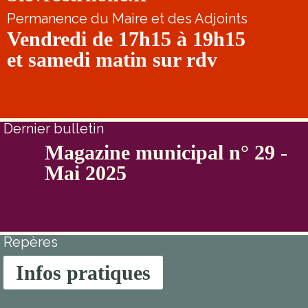
Permanence du Maire et des Adjoints
Vendredi de 17h15 à 19h15
et samedi matin sur rdv
Dernier bulletin
Magazine municipal n° 29 -
Mai 2025
Repères
Infos pratiques