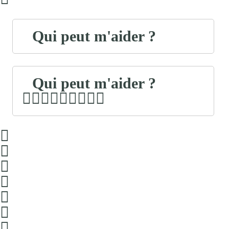
Qui peut m'aider ?
Qui peut m'aider ?