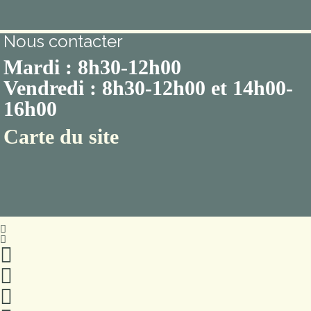
Nous contacter
Mardi : 8h30-12h00
Vendredi : 8h30-12h00 et 14h00-
16h00
Carte du site