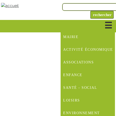
MAIRIE
ACTIVITÉ ÉCONOMIQUE
ASSOCIATIONS
ENFANCE
SANTÉ - SOCIAL
LOISIRS
ENVIRONNEMENT