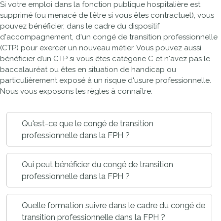
Si votre emploi dans la fonction publique hospitalière est
supprimé (ou menacé de l’être si vous êtes contractuel), vous
pouvez bénéficier, dans le cadre du dispositif
d'accompagnement, d'un congé de transition professionnelle
(CTP) pour exercer un nouveau métier. Vous pouvez aussi
bénéficier d’un CTP si vous êtes catégorie C et n'avez pas le
baccalauréat ou êtes en situation de handicap ou
particulièrement exposé à un risque d'usure professionnelle.
Nous vous exposons les règles à connaître.
Qu'est-ce que le congé de transition
professionnelle dans la FPH ?
Qui peut bénéficier du congé de transition
professionnelle dans la FPH ?
Quelle formation suivre dans le cadre du congé de
transition professionnelle dans la FPH ?