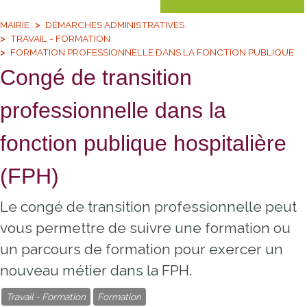
MAIRIE
DÉMARCHES ADMINISTRATIVES
TRAVAIL - FORMATION
FORMATION PROFESSIONNELLE DANS LA FONCTION PUBLIQUE
Congé de transition
professionnelle dans la
fonction publique hospitalière
(FPH)
Le congé de transition professionnelle peut
vous permettre de suivre une formation ou
un parcours de formation pour exercer un
nouveau métier dans la FPH.
Travail - Formation
Formation