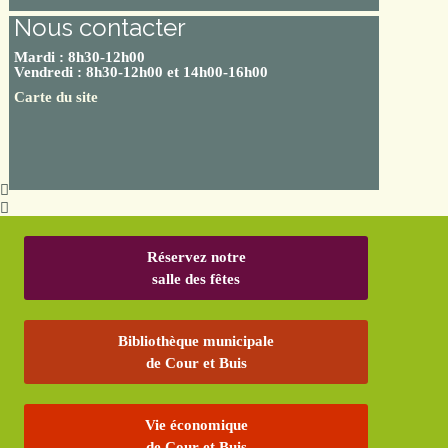
Nous contacter
Mardi : 8h30-12h00
Vendredi : 8h30-12h00 et 14h00-16h00
Carte du site
Réservez notre
salle des fêtes
Bibliothèque municipale
de Cour et Buis
Vie économique
de Cour et Buis