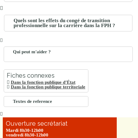
Quels sont les effets du congé de transition
professionnelle sur la carrière dans la FPH ?
Qui peut m'aider ?
Fiches connexes
Dans la fonction publique d’État
Dans la fonction publique territoriale
Textes de reference
Ouverture secrétariat
Mardi 8h30-12h00
vendredi 8h30-12h00