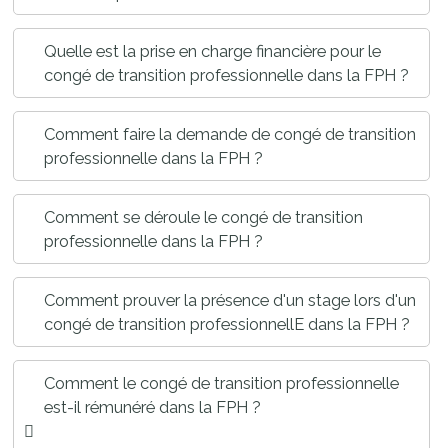
Quelle est la prise en charge financière pour le
congé de transition professionnelle dans la FPH ?
Comment faire la demande de congé de transition
professionnelle dans la FPH ?
Comment se déroule le congé de transition
professionnelle dans la FPH ?
Comment prouver la présence d'un stage lors d'un
congé de transition professionnellE dans la FPH ?
Comment le congé de transition professionnelle
est-il rémunéré dans la FPH ?