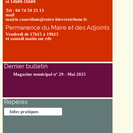
et 14h00-16h00
Tel : 04 74 59 25 13
mail
mairie.couretbuis@entre-bievreetrhone.fr
Permanence du Maire et des Adjoints
Vendredi de 17h15 à 19h15
et samedi matin sur rdv
Dernier bulletin
Magazine municipal n° 29 - Mai 2025
Repères
Infos pratiques