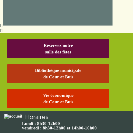
Réservez notre
salle des fêtes
Bibliothèque municipale
de Cour et Buis
Vie économique
de Cour et Buis
Horaires
Lundi : 8h30-12h00
vendredi : 8h30-12h00 et 14h00-16h00