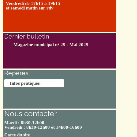
Vendredi de 17h15 à 19h15
et samedi matin sur rdv
Dernier bulletin
Magazine municipal n° 29 - Mai 2025
Repères
Infos pratiques
Nous contacter
Mardi : 8h30-12h00
Vendredi : 8h30-12h00 et 14h00-16h00
Carte du site