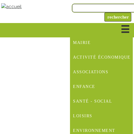
MAIRIE
ACTIVITÉ ÉCONOMIQUE
ASSOCIATIONS
ENFANCE
SANTÉ - SOCIAL
LOISIRS
ENVIRONNEMENT