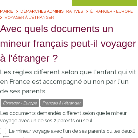
MAIRIE
DÉMARCHES ADMINISTRATIVES
ÉTRANGER - EUROPE
VOYAGER À L'ÉTRANGER
Avec quels documents un
mineur français peut-il voyager
à l'étranger ?
Les règles diffèrent selon que l'enfant qui vit
en France est accompagné ou non par l'un
de ses parents.
Étranger - Europe
Français à l'étranger
Les documents demandés diffèrent selon que le mineur
voyage avec un de ses 2 parents ou seul :
Le mineur voyage avec l'un de ses parents ou les deux