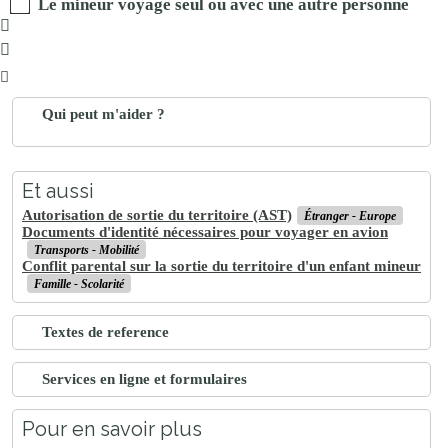
Le mineur voyage seul ou avec une autre personne
Qui peut m'aider ?
Et aussi
Autorisation de sortie du territoire (AST)
Étranger - Europe
Documents d'identité nécessaires pour voyager en avion
Transports - Mobilité
Conflit parental sur la sortie du territoire d'un enfant mineur
Famille - Scolarité
Textes de reference
Services en ligne et formulaires
Pour en savoir plus