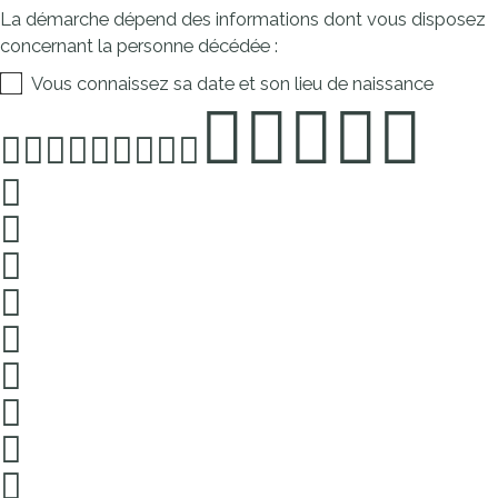
La démarche dépend des informations dont vous disposez
concernant la personne décédée :
Vous connaissez sa date et son lieu de naissance