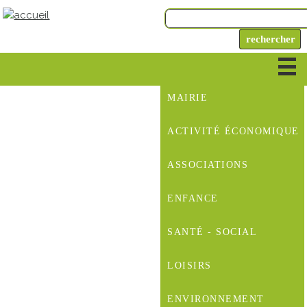
MAIRIE
ACTIVITÉ ÉCONOMIQUE
ASSOCIATIONS
ENFANCE
SANTÉ - SOCIAL
LOISIRS
ENVIRONNEMENT