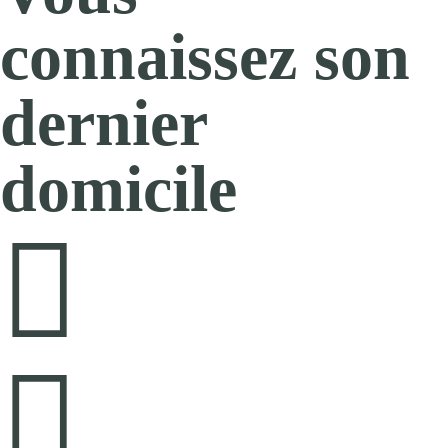
connaissez son
dernier
domicile