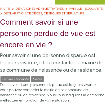
MAIRIE
DÉMARCHES ADMINISTRATIVES
FAMILLE - SCOLARITÉ
DÉCLARATION DE DÉCÈS, OBSÈQUES ET SÉPULTURE
Comment savoir si une
personne perdue de vue est
encore en vie ?
Pour savoir si une personne disparue est
toujours vivante, il faut contacter la mairie de
sa commune de naissance ou de résidence.
Famille - Scolarité
Décès
Pour savoir si une personne disparue est toujours vivante,
vous pouvez contacter la mairie de sa commune de
naissance ou de résidence. Nous vous indiquons la démarche
à effectuer en fonction de votre situation.