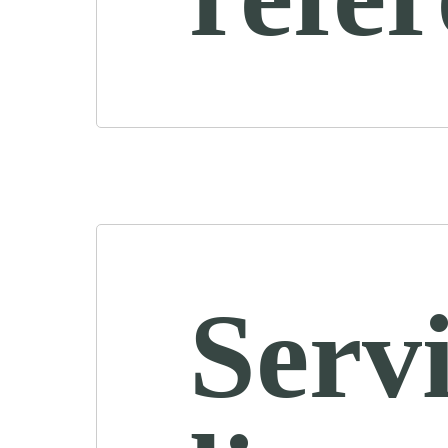
Servi