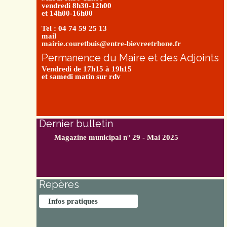
vendredi 8h30-12h00
et 14h00-16h00
Tel : 04 74 59 25 13
mail
mairie.couretbuis@entre-bievreetrhone.fr
Permanence du Maire et des Adjoints
Vendredi de 17h15 à 19h15
et samedi matin sur rdv
Dernier bulletin
Magazine municipal n° 29 - Mai 2025
Repères
Infos pratiques