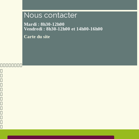
Nous contacter
Mardi : 8h30-12h00
Vendredi : 8h30-12h00 et 14h00-16h00
Carte du site