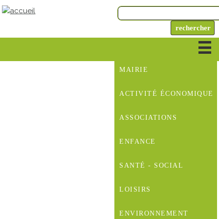
MAIRIE
ACTIVITÉ ÉCONOMIQUE
ASSOCIATIONS
ENFANCE
SANTÉ - SOCIAL
LOISIRS
ENVIRONNEMENT