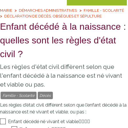
MAIRIE
DÉMARCHES ADMINISTRATIVES
FAMILLE - SCOLARITÉ
DÉCLARATION DE DÉCÈS, OBSÈQUES ET SÉPULTURE
Enfant décédé à la naissance :
quelles sont les règles d'état
civil ?
Les règles d'état civil diffèrent selon que
l'enfant décédé à la naissance est né vivant
et viable ou pas.
Famille - Scolarité
Décès
Les règles d'état civil diffèrent selon que l'enfant décédé à la
naissance est né vivant et viable, ou pas :
Enfant décédé né vivant et viable