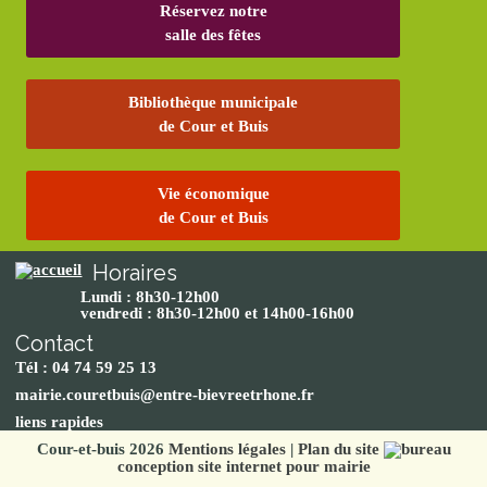
Réservez notre
salle des fêtes
Bibliothèque municipale
de Cour et Buis
Vie économique
de Cour et Buis
Horaires
Lundi : 8h30-12h00
vendredi : 8h30-12h00 et 14h00-16h00
Contact
Tél : 04 74 59 25 13
mairie.couretbuis@entre-bievreetrhone.fr
liens rapides
Cour-et-buis 2026
Mentions légales
|
Plan du site
conception site internet pour mairie