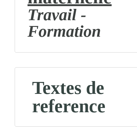
Travail -
Formation
Textes de
reference