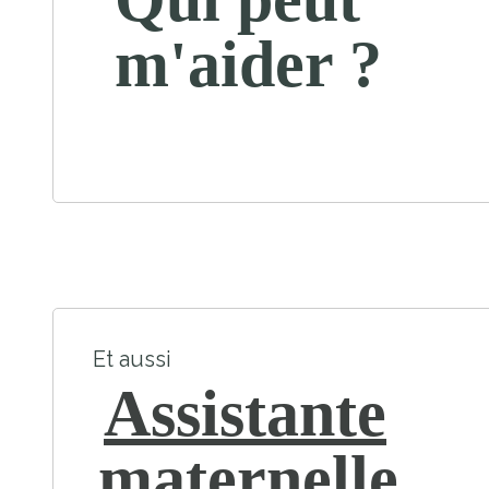
m'aider ?
Et aussi
Assistante
maternelle