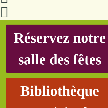
Réservez notre
salle des fêtes
Bibliothèque