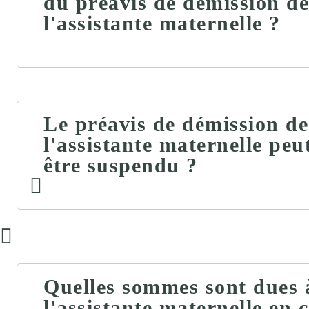
du préavis de démission de
l'assistante maternelle ?
Le préavis de démission de
l'assistante maternelle peut
être suspendu ?
Quelles sommes sont dues 
l'assistante maternelle en 