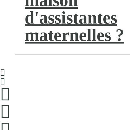
maison
d'assistantes
maternelles ?