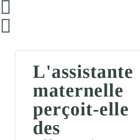
L'assistante
maternelle
perçoit-elle
des