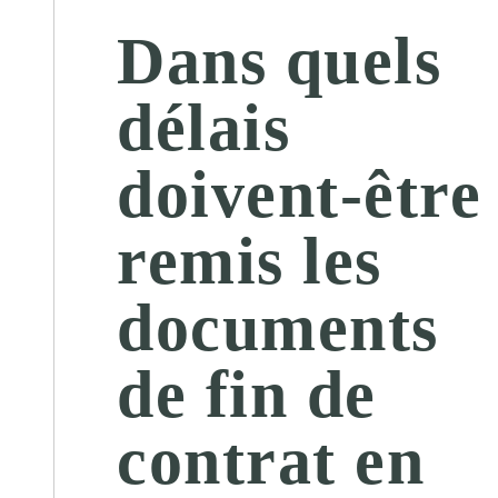
Dans quels
délais
doivent-être
remis les
documents
de fin de
contrat en