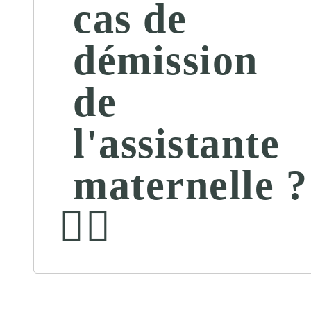
cas de
démission
de
l'assistante
maternelle ?