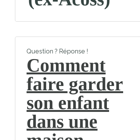
Question ? Réponse !
Comment
faire garder
son enfant
dans une