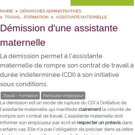
MAIRIE
DÉMARCHES ADMINISTRATIVES
TRAVAIL - FORMATION
ASSISTANTE MATERNELLE
Démission d'une assistante
maternelle
La démission permet à l'assistante
maternelle de rompre son contrat de travail à
durée indéterminée (CDI) à son initiative
sous conditions.
Travail - Formation
Particulier employeur
La démission est un mode de rupture du
CDI
à l'initiative de
l'assistante maternelle qui manifeste
clairement
la volonté de
rompre son contrat de travail. L'assistante maternelle doit
informer son employeur par écrit et
respecter un préavis
dans
certains cas. Elle n'a pas l'obligation de préciser dans sa lettre