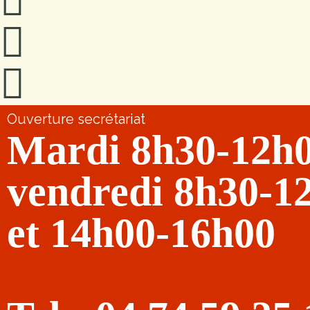
Ouverture secrétariat
Mardi 8h30-12h
vendredi 8h30-1
et 14h00-16h00