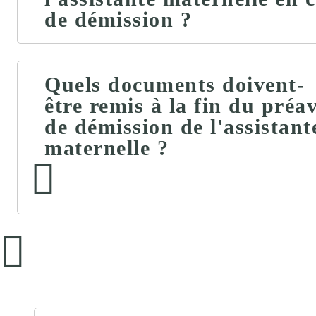
de démission ?
Quels documents doivent-
être remis à la fin du préav
de démission de l'assistant
maternelle ?