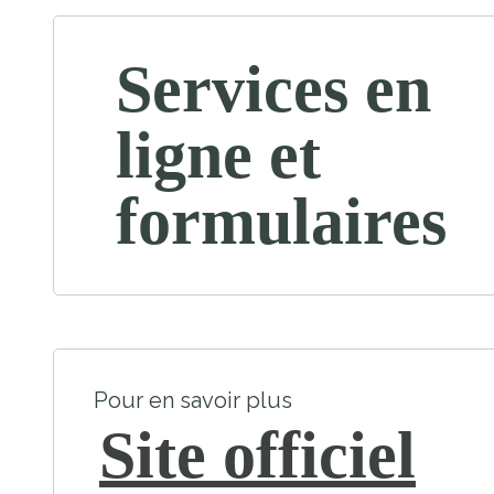
Services en
ligne et
formulaires
Pour en savoir plus
Site officiel