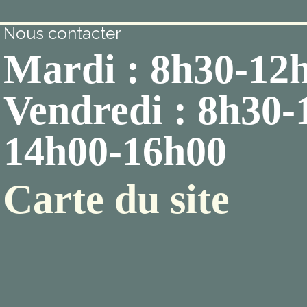
Nous contacter
Mardi : 8h30-12
Vendredi : 8h30-
14h00-16h00
Carte du site