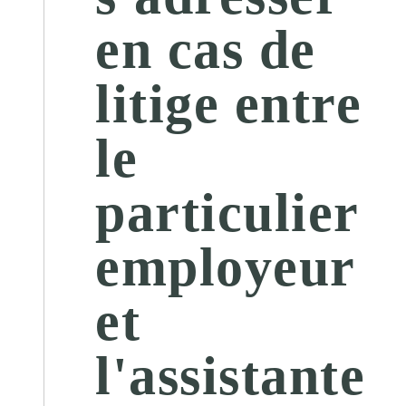
en cas de
litige entre
le
particulier
employeur
et
l'assistante