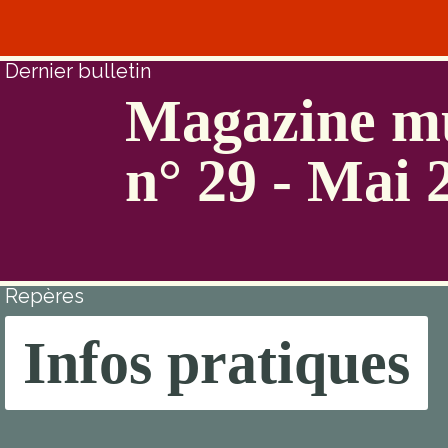
Dernier bulletin
Magazine mu
n° 29 - Mai 
Repères
Infos pratiques