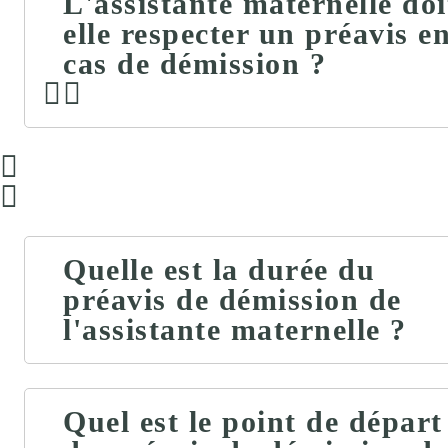
L'assistante maternelle doi
elle respecter un préavis e
cas de démission ?
Quelle est la durée du
préavis de démission de
l'assistante maternelle ?
Quel est le point de départ