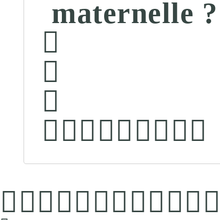
maternelle ?