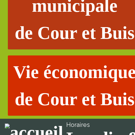
municipale
de Cour et Buis
Vie économiqu
de Cour et Buis
Horaires